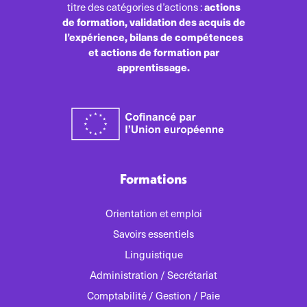
actions
titre des catégories d’actions :
de formation, validation des acquis de
l’expérience, bilans de compétences
et actions de formation par
apprentissage.
Formations
Orientation et emploi
Savoirs essentiels
Linguistique
Administration / Secrétariat
Comptabilité / Gestion / Paie