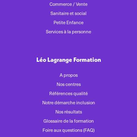
Commerce / Vente
Sanitaire et social
Petite Enfance
Services à la personne
Léo Lagrange Formation
A propos
Nos centres
Références qualité
Notre démarche inclusion
Nos résultats
Glossaire de la formation
Foire aux questions (FAQ)