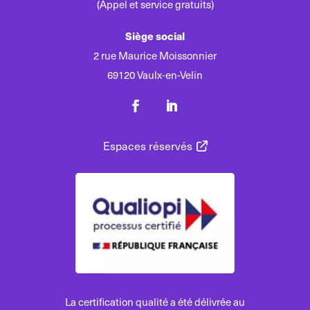
(Appel et service gratuits)
Siège social
2 rue Maurice Moissonnier
69120 Vaulx-en-Velin
Espaces réservés
La certification qualité a été délivrée au