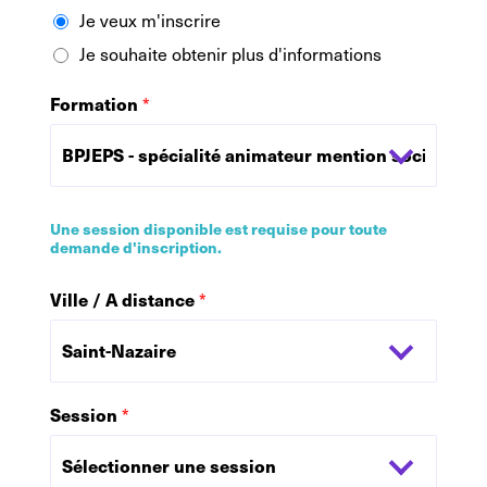
Je veux m'inscrire
Je souhaite obtenir plus d'informations
Formation
*
Une session disponible est requise pour toute
demande d'inscription.
Ville / A distance
*
Session
*