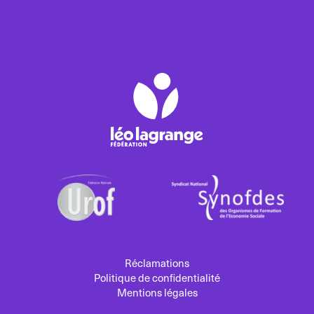
Réclamations
Politique de confidentialité
Mentions légales