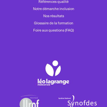
Références qualité
Notre démarche inclusion
Nos résultats
Glossaire de la formation
Foire aux questions (FAQ)