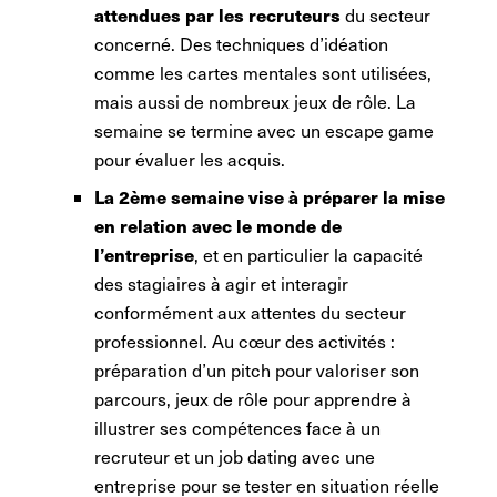
attendues par les recruteurs
du secteur
concerné. Des techniques d’idéation
comme les cartes mentales sont utilisées,
mais aussi de nombreux jeux de rôle. La
semaine se termine avec un escape game
pour évaluer les acquis.
La 2ème semaine vise à préparer la mise
en relation avec le monde de
l’entreprise
, et en particulier la capacité
des stagiaires à agir et interagir
conformément aux attentes du secteur
professionnel. Au cœur des activités :
préparation d’un pitch pour valoriser son
parcours, jeux de rôle pour apprendre à
illustrer ses compétences face à un
recruteur et un job dating avec une
entreprise pour se tester en situation réelle