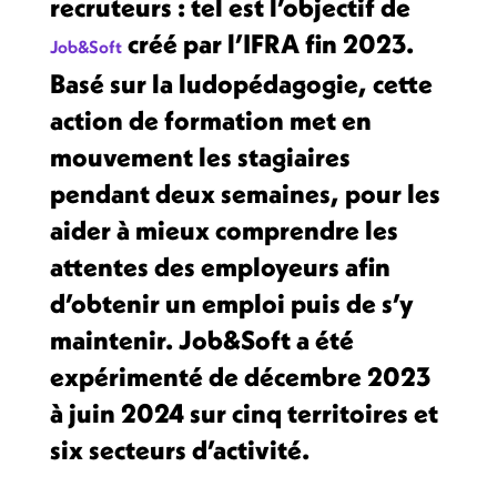
recruteurs : tel est l’objectif de
créé par l’IFRA fin 2023.
Job&Soft
Basé sur la ludopédagogie, cette
action de formation met en
mouvement les stagiaires
pendant deux semaines, pour les
aider à mieux comprendre les
attentes des employeurs afin
d’obtenir un emploi puis de s’y
maintenir. Job&Soft a été
expérimenté de décembre 2023
à juin 2024 sur cinq territoires et
six secteurs d’activité.