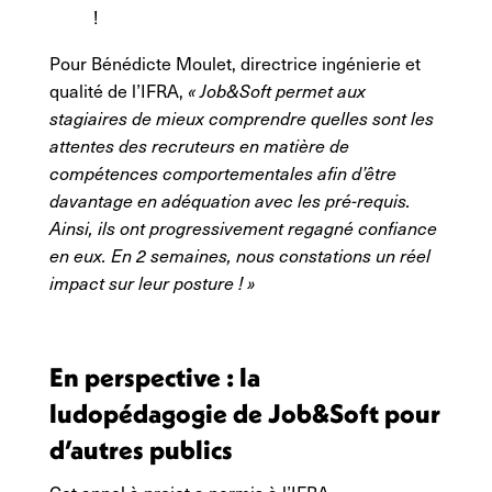
!
Pour Bénédicte Moulet, directrice ingénierie et
qualité de l’IFRA,
« Job&Soft permet aux
stagiaires de mieux comprendre quelles sont les
attentes des recruteurs en matière de
compétences comportementales afin d’être
davantage en adéquation avec les pré-requis.
Ainsi, ils ont progressivement regagné confiance
en eux. En 2 semaines, nous constations un réel
impact sur leur posture ! »
En perspective : la
ludopédagogie de Job&Soft pour
d’autres publics