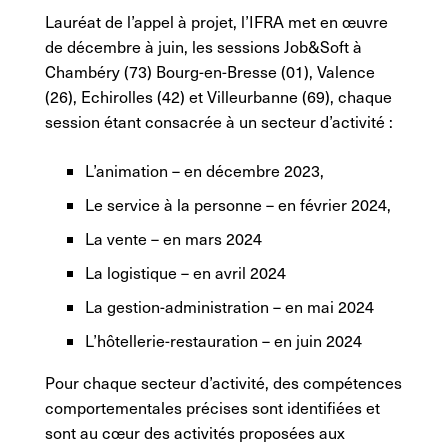
Lauréat de l’appel à projet, l’IFRA met en œuvre
de décembre à juin, les sessions Job&Soft à
Chambéry (73) Bourg-en-Bresse (01), Valence
(26), Echirolles (42) et Villeurbanne (69), chaque
session étant consacrée à un secteur d’activité :
L’animation – en décembre 2023,
Le service à la personne – en février 2024,
La vente – en mars 2024
La logistique – en avril 2024
La gestion-administration – en mai 2024
L’hôtellerie-restauration – en juin 2024
Pour chaque secteur d’activité, des compétences
comportementales précises sont identifiées et
sont au cœur des activités proposées aux