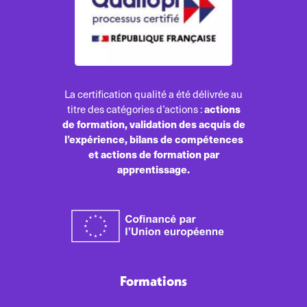
La certification qualité a été délivrée au
actions
titre des catégories d’actions :
de formation, validation des acquis de
l’expérience, bilans de compétences
et actions de formation par
apprentissage.
Formations