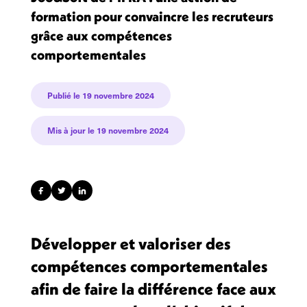
formation pour convaincre les recruteurs
grâce aux compétences
comportementales
Publié le
19 novembre 2024
Mis à jour le 19 novembre 2024
Développer et valoriser des
compétences comportementales
afin de faire la différence face aux