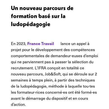
Un nouveau parcours de
formation basé sur la
ludopédagogie
France Travail
En 2023,
lance un appel à
projet pour le développement des compétences
comportementales de demandeur·euses d’emploi
qui ne parviennent pas à passer la sélection du
recrutement. L’IFRA conçoit en totalité ce
nouveau parcours, Job&Soft, qui se déroule sur 2
semaines à temps plein, à partir des techniques
de la ludopédagogie, méthode à laquelle tou·tes
les formateur·rices concerné·es ont été formé·es
avant le démarrage du dispositif et en cours
d’action.