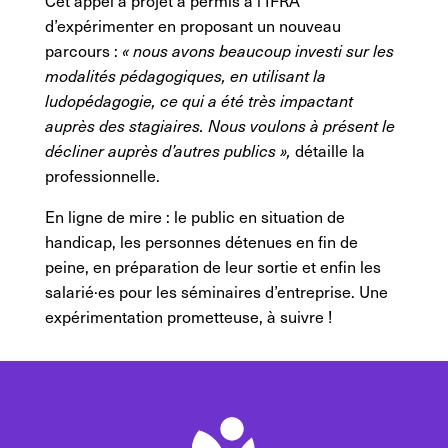
Cet appel à projet a permis à l’IFRA
d’expérimenter en proposant un nouveau
parcours :
« nous avons beaucoup investi sur les
modalités pédagogiques, en utilisant la
ludopédagogie, ce qui a été très impactant
auprès des stagiaires. Nous voulons à présent le
décliner auprès d’autres publics »,
détaille la
professionnelle.
En ligne de mire : le public en situation de
handicap, les personnes détenues en fin de
peine, en préparation de leur sortie et enfin les
salarié·es pour les séminaires d’entreprise. Une
expérimentation prometteuse, à suivre !