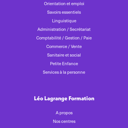
Orientation et emploi
Savoirs essentiels
Linguistique
Administration / Secrétariat
Comptabilité / Gestion / Paie
Commerce / Vente
Sanitaire et social
Petite Enfance
Services à la personne
Léo Lagrange Formation
A propos
Nos centres