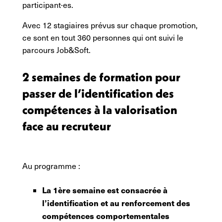
participant·es.
Avec 12 stagiaires prévus sur chaque promotion,
ce sont en tout 360 personnes qui ont suivi le
parcours Job&Soft.
2 semaines de formation pour
passer de l’identification des
compétences à la valorisation
face au recruteur
Au programme :
La 1ère semaine est consacrée à
l’identification et au renforcement des
compétences comportementales