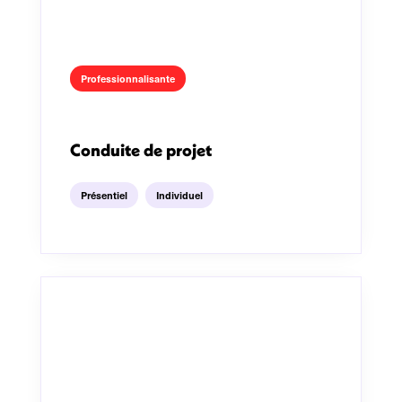
Professionnalisante
Conduite de projet
Présentiel
Individuel