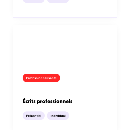
Professionnalisante
Écrits professionnels
Présentiel
Individuel