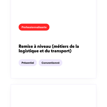
Professionnalisante
Remise à niveau (métiers de la
logistique et du transport)
Présentiel
Conventionné