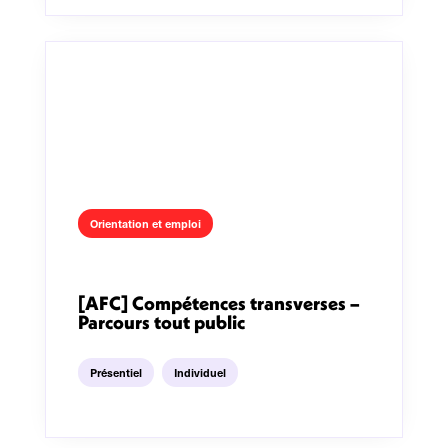
Orientation et emploi
[AFC] Compétences transverses –
Parcours tout public
Présentiel
Individuel