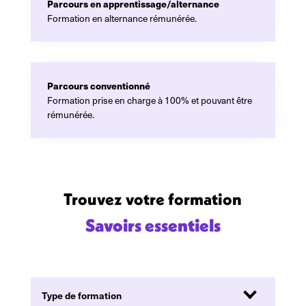
Parcours en apprentissage/alternance
Formation en alternance rémunérée.
Parcours conventionné
Formation prise en charge à 100% et pouvant être
rémunérée.
Trouvez votre formation
Savoirs essentiels