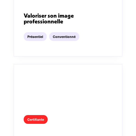
Valoriser son image
professionnelle
Présentiel
Conventionné
Certifiante