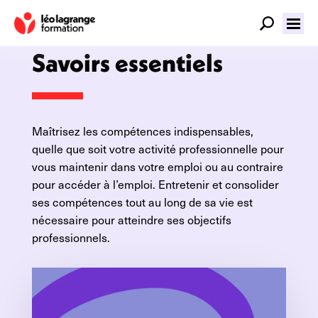
Domaine
Savoirs essentiels
Maîtrisez les compétences indispensables,
quelle que soit votre activité professionnelle pour
vous maintenir dans votre emploi ou au contraire
pour accéder à l’emploi. Entretenir et consolider
ses compétences tout au long de sa vie est
nécessaire pour atteindre ses objectifs
professionnels.