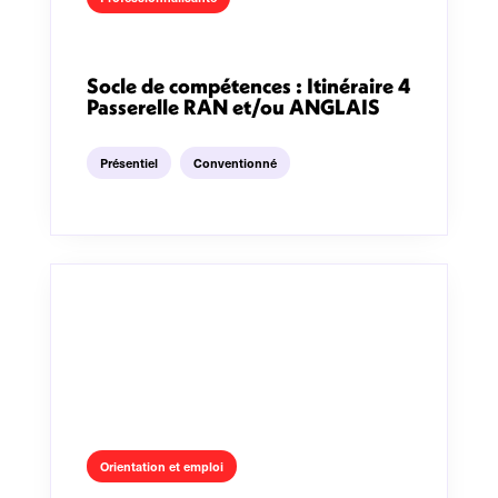
Socle de compétences : Itinéraire 4
Passerelle RAN et/ou ANGLAIS
Présentiel
Conventionné
Orientation et emploi