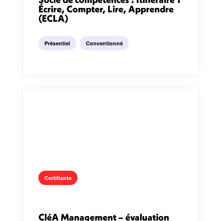
Écrire, Compter, Lire, Apprendre
(ECLA)
Présentiel
Conventionné
Certifiante
CléA Management – évaluation