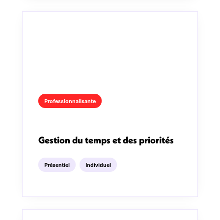
Professionnalisante
Gestion du temps et des priorités
Présentiel
Individuel