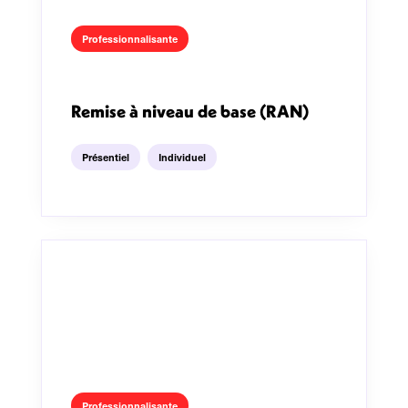
Professionnalisante
Remise à niveau de base (RAN)
Présentiel
Individuel
Professionnalisante