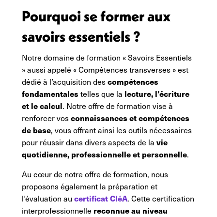
Pourquoi se former aux
savoirs essentiels ?
Notre domaine de formation « Savoirs Essentiels
» aussi appelé « Compétences transverses » est
compétences
dédié à l’acquisition des
fondamentales
lecture, l’écriture
telles que la
et le calcul
. Notre offre de formation vise à
connaissances et compétences
renforcer vos
de base
, vous offrant ainsi les outils nécessaires
vie
pour réussir dans divers aspects de la
quotidienne, professionnelle et personnelle
.
Au cœur de notre offre de formation, nous
proposons également la préparation et
certificat CléA
l’évaluation au
. Cette certification
reconnue au niveau
interprofessionnelle