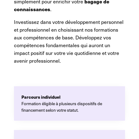
bagage de
simplement pour enrichir votre
connaissances
.
Investissez dans votre développement personnel
et professionnel en choisissant nos formations
aux compétences de base. Développez vos
compétences fondamentales qui auront un
impact positif sur votre vie quotidienne et votre
avenir professionnel.
Parcours individuel
Formation éligible à plusieurs dispositifs de
financement selon votre statut.