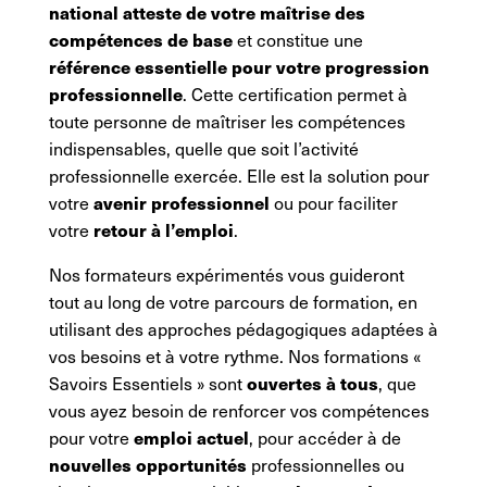
national atteste de votre maîtrise des
compétences de base
et constitue une
référence essentielle pour votre progression
professionnelle
. Cette certification permet à
toute personne de maîtriser les compétences
indispensables, quelle que soit l’activité
professionnelle exercée. Elle est la solution pour
avenir professionnel
votre
ou pour faciliter
retour à l’emploi
votre
.
Nos formateurs expérimentés vous guideront
tout au long de votre parcours de formation, en
utilisant des approches pédagogiques adaptées à
vos besoins et à votre rythme. Nos formations «
ouvertes à tous
Savoirs Essentiels » sont
, que
vous ayez besoin de renforcer vos compétences
emploi actuel
pour votre
, pour accéder à de
nouvelles opportunités
professionnelles ou