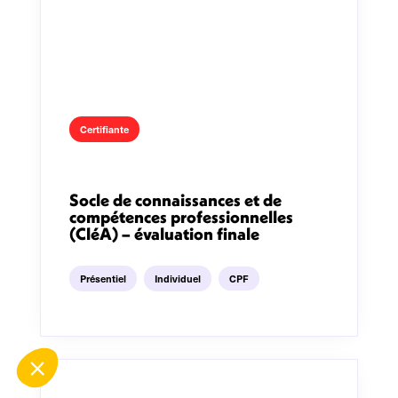
Certifiante
Socle de connaissances et de
compétences professionnelles
(CléA) – évaluation finale
Présentiel
Individuel
CPF