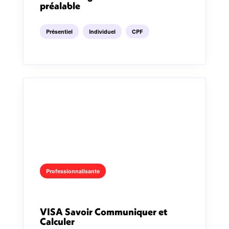
préalable
Présentiel
Individuel
CPF
Professionnalisante
VISA Savoir Communiquer et
Calculer