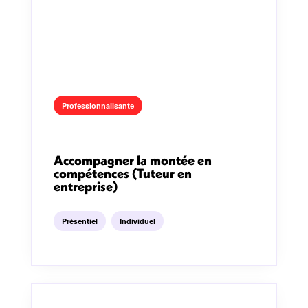
Professionnalisante
Accompagner la montée en
compétences (Tuteur en
entreprise)
Présentiel
Individuel