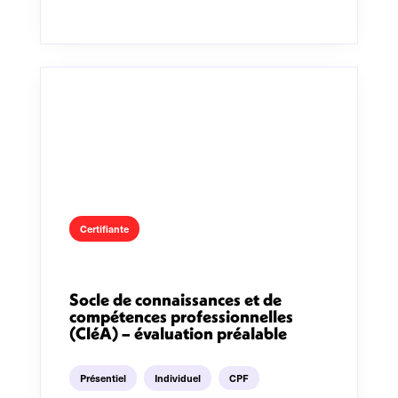
Certifiante
Socle de connaissances et de
compétences professionnelles
(CléA) – évaluation préalable
Présentiel
Individuel
CPF