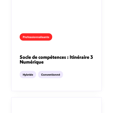
Professionnalisante
Socle de compétences : Itinéraire 3
Numérique
Hybride
Conventionné