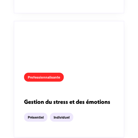
Professionnalisante
Gestion du stress et des émotions
Présentiel
Individuel