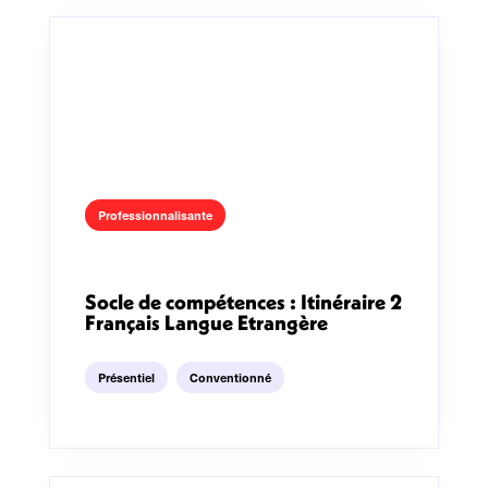
Professionnalisante
Socle de compétences : Itinéraire 2
Français Langue Etrangère
Présentiel
Conventionné