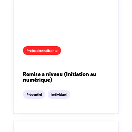
Professionnalisante
Remise a niveau (Initiation au
numérique)
Présentiel
Individuel