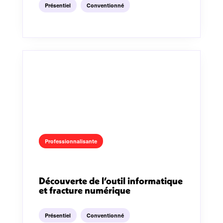
Présentiel
Conventionné
Professionnalisante
Découverte de l’outil informatique
et fracture numérique
Présentiel
Conventionné