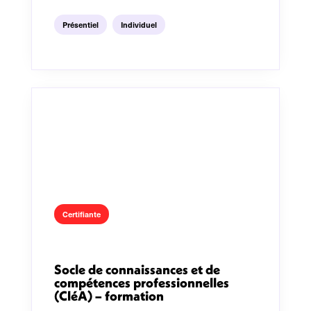
Présentiel
Individuel
Certifiante
Socle de connaissances et de
compétences professionnelles
(CléA) – formation