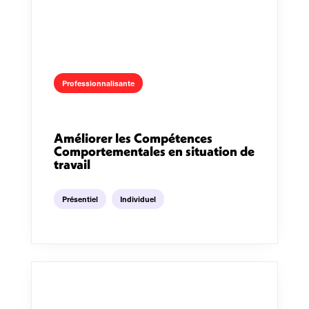
Professionnalisante
Améliorer les Compétences
Comportementales en situation de
travail
Présentiel
Individuel