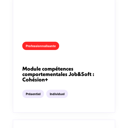
Professionnalisante
Module compétences
comportementales Job&Soft :
Cohésion+
Présentiel
Individuel