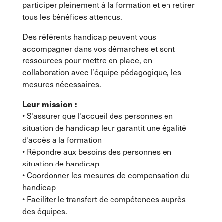
participer pleinement à la formation et en retirer
tous les bénéfices attendus.
Des référents handicap peuvent vous
accompagner dans vos démarches et sont
ressources pour mettre en place, en
collaboration avec l’équipe pédagogique, les
mesures nécessaires.
Leur mission :
• S’assurer que l’accueil des personnes en
situation de handicap leur garantit une égalité
d’accès a la formation
• Répondre aux besoins des personnes en
situation de handicap
• Coordonner les mesures de compensation du
handicap
• Faciliter le transfert de compétences auprès
des équipes.