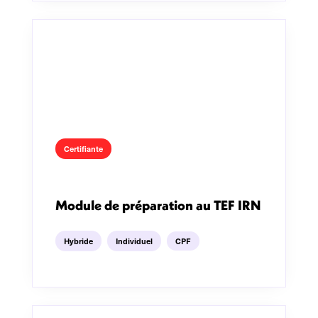
Certifiante
Module de préparation au TEF IRN
Hybride
Individuel
CPF