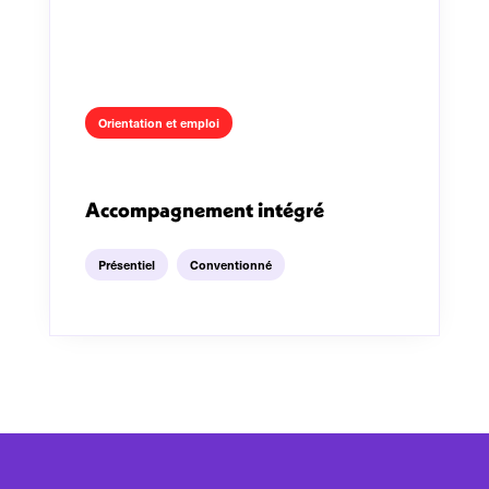
Orientation et emploi
Accompagnement intégré
Présentiel
Conventionné