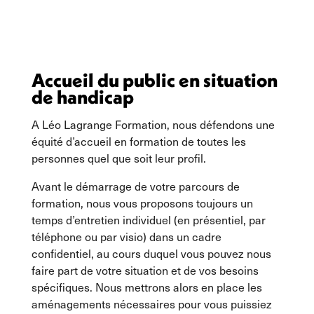
Accueil du public en situation
de handicap
A Léo Lagrange Formation, nous défendons une
équité d’accueil en formation de toutes les
personnes quel que soit leur profil.
Avant le démarrage de votre parcours de
formation, nous vous proposons toujours un
temps d’entretien individuel (en présentiel, par
téléphone ou par visio) dans un cadre
confidentiel, au cours duquel vous pouvez nous
faire part de votre situation et de vos besoins
spécifiques. Nous mettrons alors en place les
aménagements nécessaires pour vous puissiez