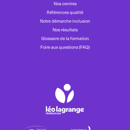
Nos centres
Références qualité
Notre démarche inclusion
Nos résultats
Glossaire de la formation
Foire aux questions (FAQ)