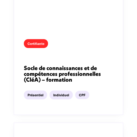
Certifiante
Socle de connaissances et de
compétences professionnelles
(CléA) – formation
Présentiel
Individuel
CPF