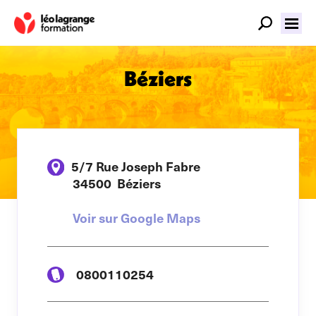
Béziers
5/7 Rue Joseph Fabre
34500
Béziers
Voir sur Google Maps
0800110254