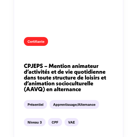
Certifiante
CPJEPS – Mention animateur
d’activités et de vie quotidienne
dans toute structure de loisirs et
d’animation socioculturelle
(AAVQ) en alternance
Présentiel
Apprentissage/Alternance
Niveau 3
CPF
VAE