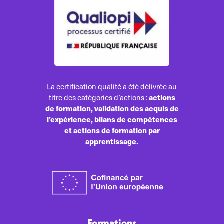
La certification qualité a été délivrée au
actions
titre des catégories d’actions :
de formation, validation des acquis de
l’expérience, bilans de compétences
et actions de formation par
apprentissage.
Formations