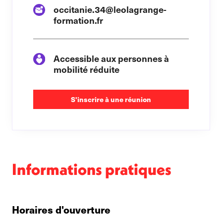
occitanie.34@leolagrange-
formation.fr
Accessible aux personnes à
mobilité réduite
S'inscrire à une réunion
Informations pratiques
Horaires d'ouverture