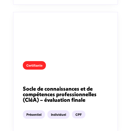
Certifiante
Socle de connaissances et de
compétences professionnelles
(CléA) – évaluation finale
Présentiel
Individuel
CPF