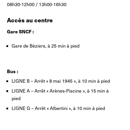
08h30-12h00 / 13h00-16h30
Accès au centre
Gare SNCF :
Gare de Béziers, à 25 min à pied
Bus :
LIGNE B – Arrêt « 8 mai 1945 », à 10 min à pied
LIGNE A – Arrêt « Arènes-Piscine », à 15 min à
pied
LIGNE G – Arrêt « Albertini », à 10 min à pied