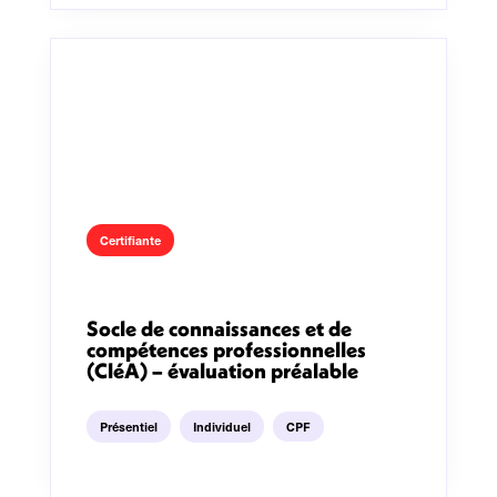
Certifiante
Socle de connaissances et de
compétences professionnelles
(CléA) – évaluation préalable
Présentiel
Individuel
CPF