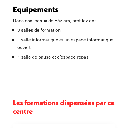
Equipements
Dans nos locaux de Béziers, profitez de :
3 salles de formation
1 salle informatique et un espace informatique
ouvert
1 salle de pause et d’espace repas
Les formations dispensées par ce
centre