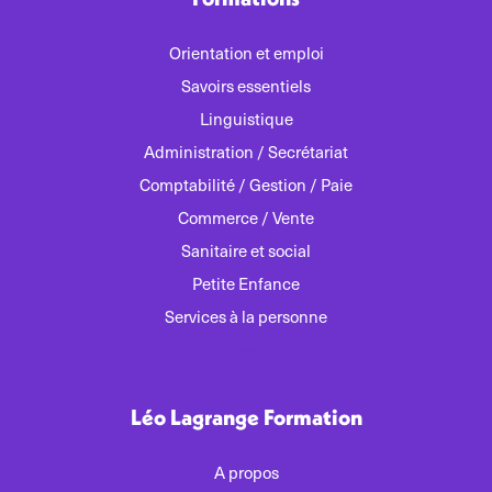
Orientation et emploi
Savoirs essentiels
Linguistique
Administration / Secrétariat
Comptabilité / Gestion / Paie
Commerce / Vente
Sanitaire et social
Petite Enfance
Services à la personne
Léo Lagrange Formation
A propos