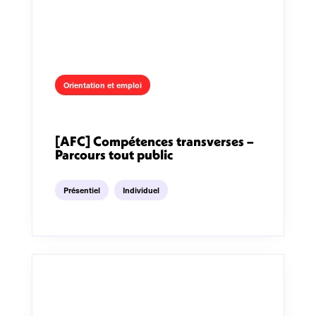
Orientation et emploi
[AFC] Compétences transverses –
Parcours tout public
Présentiel
Individuel