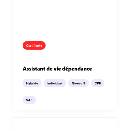
Certifiante
Assistant de vie dépendance
Hybride
Individuel
Niveau 3
CPF
VAE