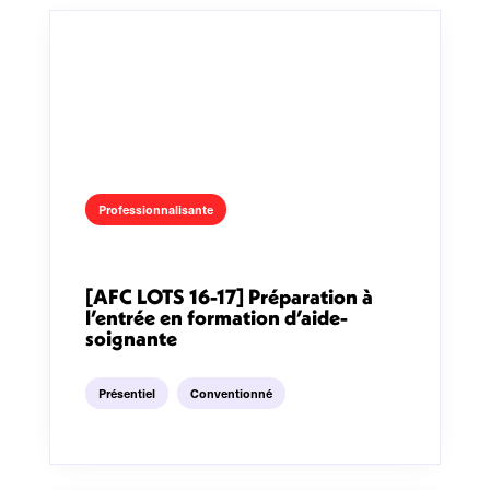
Professionnalisante
[AFC LOTS 16-17] Préparation à
l’entrée en formation d’aide-
soignante
Présentiel
Conventionné