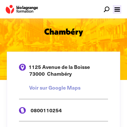
Chambéry
1125 Avenue de la Boisse
73000
Chambéry
Voir sur Google Maps
0800110254