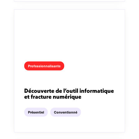
Professionnalisante
Découverte de l’outil informatique
et fracture numérique
Présentiel
Conventionné