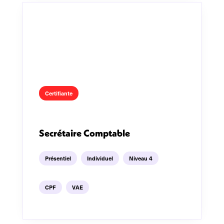
Certifiante
Secrétaire Comptable
Présentiel
Individuel
Niveau 4
CPF
VAE