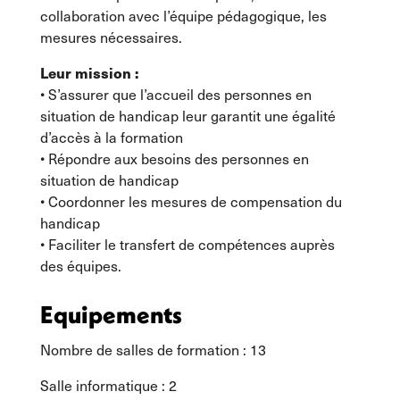
collaboration avec l’équipe pédagogique, les
mesures nécessaires.
Leur mission :
• S’assurer que l’accueil des personnes en
situation de handicap leur garantit une égalité
d’accès à la formation
• Répondre aux besoins des personnes en
situation de handicap
• Coordonner les mesures de compensation du
handicap
• Faciliter le transfert de compétences auprès
des équipes.
Equipements
Nombre de salles de formation : 13
Salle informatique : 2