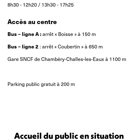
8h30 - 12h20 / 13h30 - 17h25
Accès au centre
Bus – ligne A :
arrêt « Boisse » à 150 m
Bus – ligne 2
: arrêt « Coubertin » à 650 m
Gare SNCF de Chambéry-Challes-les-Eaux à 1100 m
Parking public gratuit à 200 m
Accueil du public en situation