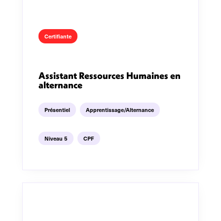
Certifiante
Assistant Ressources Humaines en
alternance
Présentiel
Apprentissage/Alternance
Niveau 5
CPF