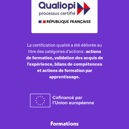
La certification qualité a été délivrée au
actions
titre des catégories d’actions :
de formation, validation des acquis de
l’expérience, bilans de compétences
et actions de formation par
apprentissage.
Formations