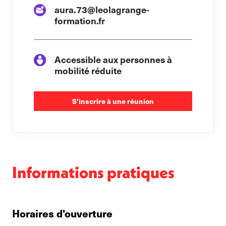
aura.73@leolagrange-
formation.fr
Accessible aux personnes à
mobilité réduite
S'inscrire à une réunion
Informations pratiques
Horaires d'ouverture