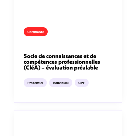
Certifiante
Socle de connaissances et de
compétences professionnelles
(CléA) – évaluation préalable
Présentiel
Individuel
CPF