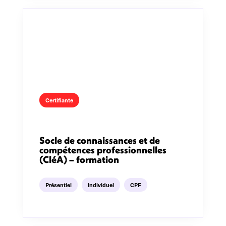
Certifiante
Socle de connaissances et de
compétences professionnelles
(CléA) – formation
Présentiel
Individuel
CPF