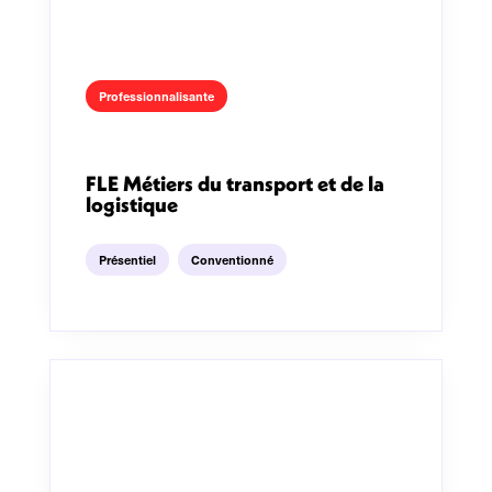
Professionnalisante
FLE Métiers du transport et de la
logistique
Présentiel
Conventionné