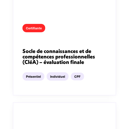
Certifiante
Socle de connaissances et de
compétences professionnelles
(CléA) – évaluation finale
Présentiel
Individuel
CPF