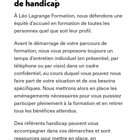
de handicap
À Léo Lagrange Formation, nous défendons une
équité d’accueil en formation de toutes les
personnes quel que soit leur profil.
Avant le démarrage de votre parcours de
formation, nous vous proposons toujours un
temps d’entretien individuel (en présentiel, par
téléphone ou par visio) dans un cadre
confidentiel, au cours duquel vous pouvez nous
faire part de votre situation et de vos besoins
spécifiques. Nous mettrons alors en place les
aménagements nécessaires pour vous puissiez
participer pleinement à la formation et en retirer
tous les bénéfices attendus.
Des référents handicap peuvent vous
accompagner dans vos démarches et sont
ressources pour mettre en place, en