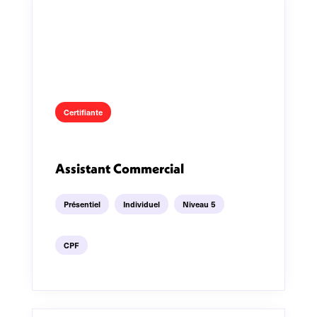
Certifiante
Assistant Commercial
Présentiel
Individuel
Niveau 5
CPF