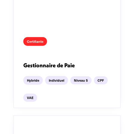
Certifiante
Gestionnaire de Paie
Hybride
Individuel
Niveau 5
CPF
VAE