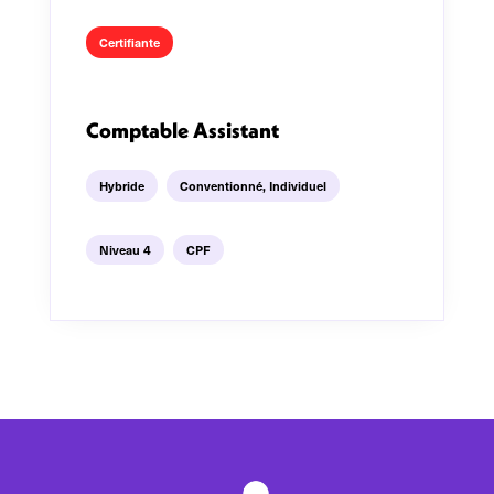
Certifiante
Comptable Assistant
Hybride
Conventionné
,
Individuel
Niveau 4
CPF