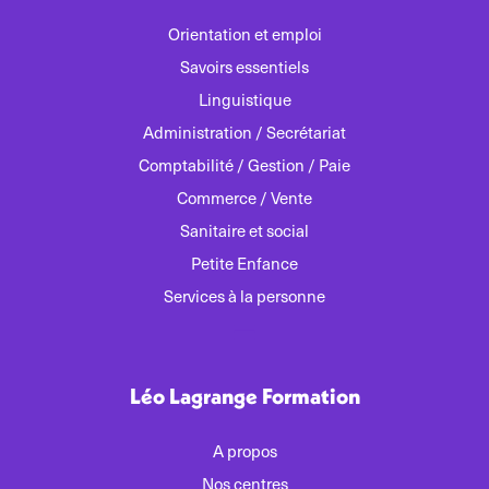
Orientation et emploi
Savoirs essentiels
Linguistique
Administration / Secrétariat
Comptabilité / Gestion / Paie
Commerce / Vente
Sanitaire et social
Petite Enfance
Services à la personne
Léo Lagrange Formation
A propos
Nos centres