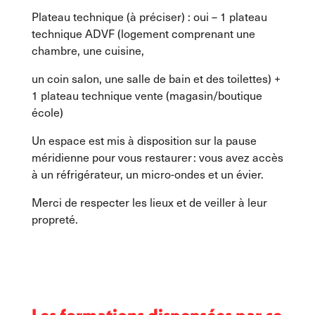
Plateau technique (à préciser) : oui – 1 plateau
technique ADVF (logement comprenant une
chambre, une cuisine,
un coin salon, une salle de bain et des toilettes) +
1 plateau technique vente (magasin/boutique
école)
Un espace est mis à disposition sur la pause
méridienne pour vous restaurer : vous avez accès
à un réfrigérateur, un micro-ondes et un évier.
Merci de respecter les lieux et de veiller à leur
propreté.