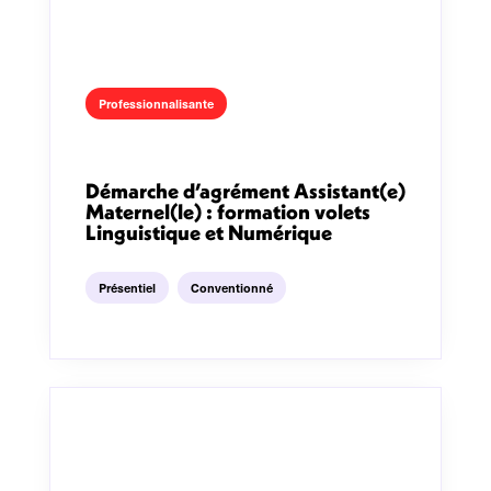
Professionnalisante
Démarche d’agrément Assistant(e)
Maternel(le) : formation volets
Linguistique et Numérique
Présentiel
Conventionné