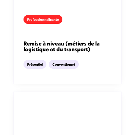
Professionnalisante
Remise à niveau (métiers de la
logistique et du transport)
Présentiel
Conventionné