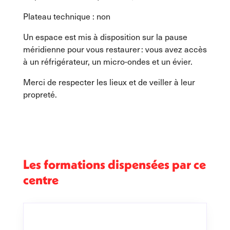
Plateau technique : non
Un espace est mis à disposition sur la pause
méridienne pour vous restaurer : vous avez accès
à un réfrigérateur, un micro-ondes et un évier.
Merci de respecter les lieux et de veiller à leur
propreté.
Les formations dispensées par ce
centre