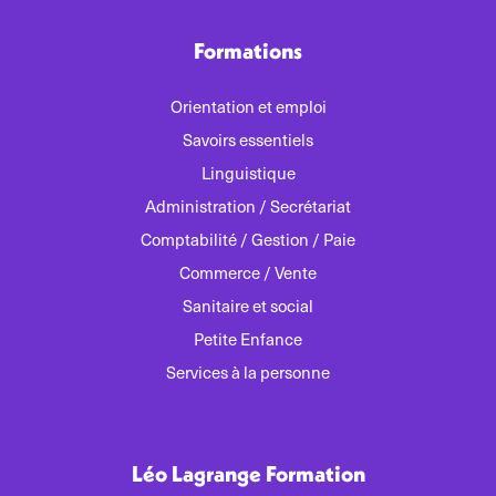
Formations
Orientation et emploi
Savoirs essentiels
Linguistique
Administration / Secrétariat
Comptabilité / Gestion / Paie
Commerce / Vente
Sanitaire et social
Petite Enfance
Services à la personne
Léo Lagrange Formation