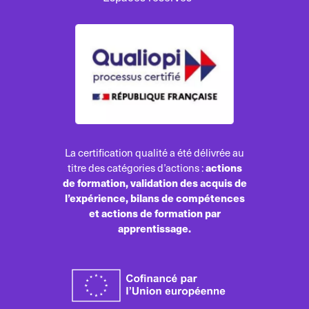
La certification qualité a été délivrée au
actions
titre des catégories d’actions :
de formation, validation des acquis de
l’expérience, bilans de compétences
et actions de formation par
apprentissage.