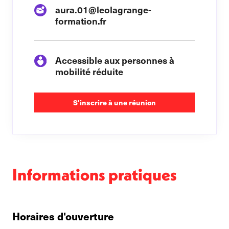
aura.01@leolagrange-
formation.fr
Accessible aux personnes à
mobilité réduite
S'inscrire à une réunion
Informations pratiques
Horaires d'ouverture