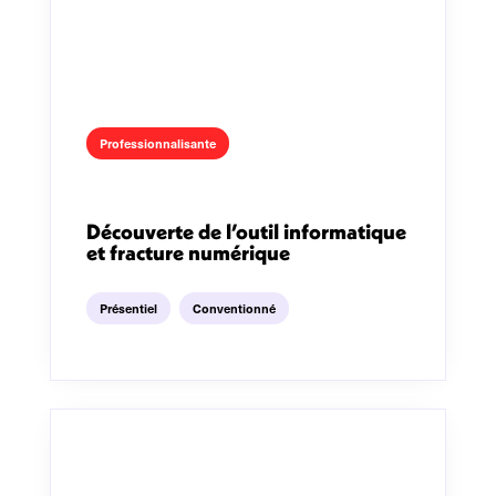
Professionnalisante
Découverte de l’outil informatique
et fracture numérique
Présentiel
Conventionné