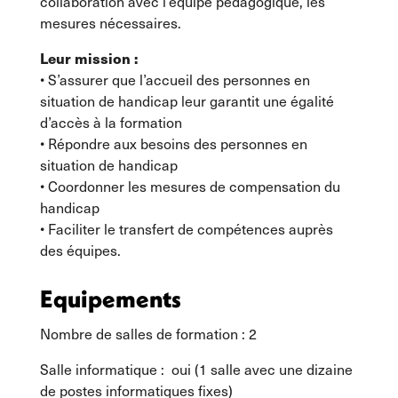
collaboration avec l’équipe pédagogique, les
mesures nécessaires.
Leur mission :
• S’assurer que l’accueil des personnes en
situation de handicap leur garantit une égalité
d’accès à la formation
• Répondre aux besoins des personnes en
situation de handicap
• Coordonner les mesures de compensation du
handicap
• Faciliter le transfert de compétences auprès
des équipes.
Equipements
Nombre de salles de formation : 2
Salle informatique : oui (1 salle avec une dizaine
de postes informatiques fixes)