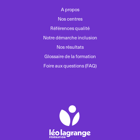
A propos
Nos centres
Références qualité
Notre démarche inclusion
Nos résultats
Glossaire de la formation
Foire aux questions (FAQ)