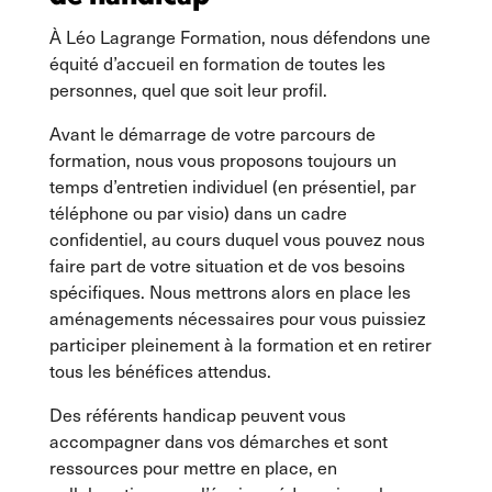
À Léo Lagrange Formation, nous défendons une
équité d’accueil en formation de toutes les
personnes, quel que soit leur profil.
Avant le démarrage de votre parcours de
formation, nous vous proposons toujours un
temps d’entretien individuel (en présentiel, par
téléphone ou par visio) dans un cadre
confidentiel, au cours duquel vous pouvez nous
faire part de votre situation et de vos besoins
spécifiques. Nous mettrons alors en place les
aménagements nécessaires pour vous puissiez
participer pleinement à la formation et en retirer
tous les bénéfices attendus.
Des référents handicap peuvent vous
accompagner dans vos démarches et sont
ressources pour mettre en place, en