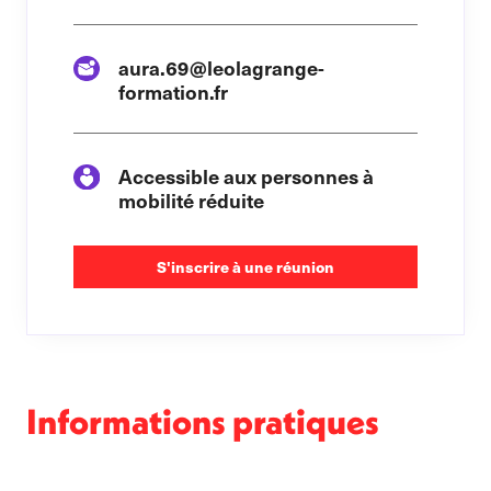
aura.69@leolagrange-
formation.fr
Accessible aux personnes à
mobilité réduite
S'inscrire à une réunion
Informations pratiques