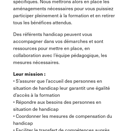
spécifiques. Nous mettrons alors en place les
aménagements nécessaires pour vous puissiez
participer pleinement à la formation et en retirer
tous les bénéfices attendus.
Des référents handicap peuvent vous
accompagner dans vos démarches et sont
ressources pour mettre en place, en
collaboration avec l’équipe pédagogique, les
mesures nécessaires.
Leur mission :
• S’assurer que l’accueil des personnes en
situation de handicap leur garantit une égalité
d’accès à la formation
• Répondre aux besoins des personnes en
situation de handicap
• Coordonner les mesures de compensation du
handicap
• Faciliter le transfert de compétences auprès