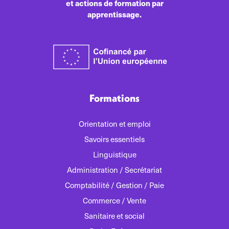
et actions de formation par
apprentissage.
Formations
Orientation et emploi
Savoirs essentiels
Linguistique
Administration / Secrétariat
Comptabilité / Gestion / Paie
Commerce / Vente
Sanitaire et social