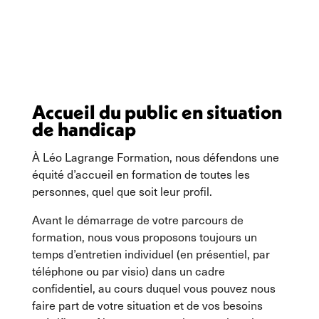
Accueil du public en situation
de handicap
À Léo Lagrange Formation, nous défendons une
équité d’accueil en formation de toutes les
personnes, quel que soit leur profil.
Avant le démarrage de votre parcours de
formation, nous vous proposons toujours un
temps d’entretien individuel (en présentiel, par
téléphone ou par visio) dans un cadre
confidentiel, au cours duquel vous pouvez nous
faire part de votre situation et de vos besoins