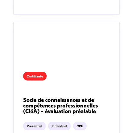
Certifiante
Socle de connaissances et de
compétences professionnelles
(CléA) – évaluation préalable
Présentiel
Individuel
CPF