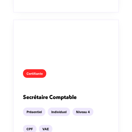
Certifiante
Secrétaire Comptable
Présentiel
Individuel
Niveau 4
CPF
VAE