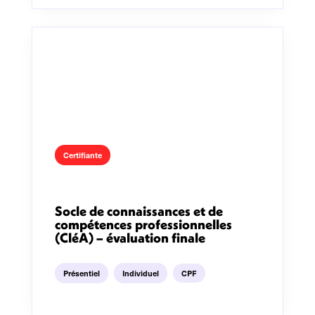
Certifiante
Socle de connaissances et de
compétences professionnelles
(CléA) – évaluation finale
Présentiel
Individuel
CPF