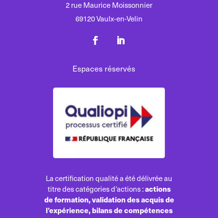
2 rue Maurice Moissonnier
69120 Vaulx-en-Velin
Espaces réservés
La certification qualité a été délivrée au
actions
titre des catégories d’actions :
de formation, validation des acquis de
l’expérience, bilans de compétences