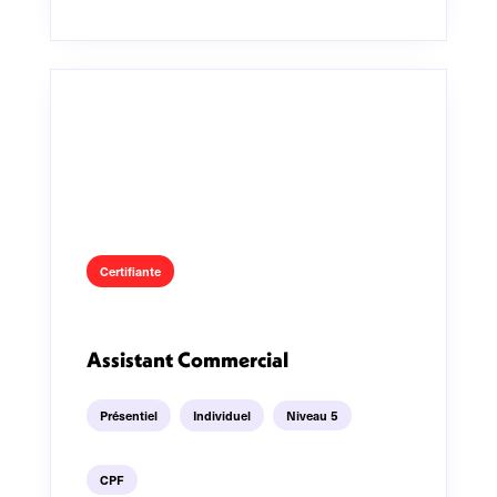
Certifiante
Assistant Commercial
Présentiel
Individuel
Niveau 5
CPF