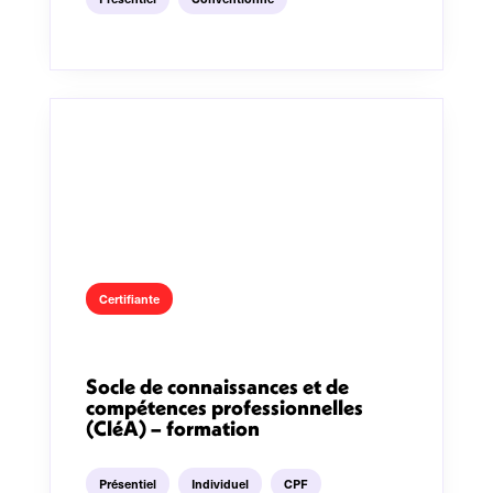
Certifiante
Socle de connaissances et de
compétences professionnelles
(CléA) – formation
Présentiel
Individuel
CPF