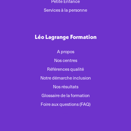
Petite Enfance
Services à la personne
Léo Lagrange Formation
A propos
Nos centres
Références qualité
Notre démarche inclusion
Nos résultats
Glossaire de la formation
Foire aux questions (FAQ)