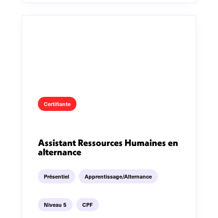
Certifiante
Assistant Ressources Humaines en
alternance
Présentiel
Apprentissage/Alternance
Niveau 5
CPF