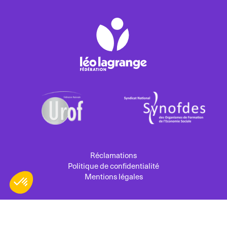
Réclamations
Politique de confidentialité
Mentions légales
© 2026 Léo Lagrange Formation
Mis à jour le 01/08/2026 10:36