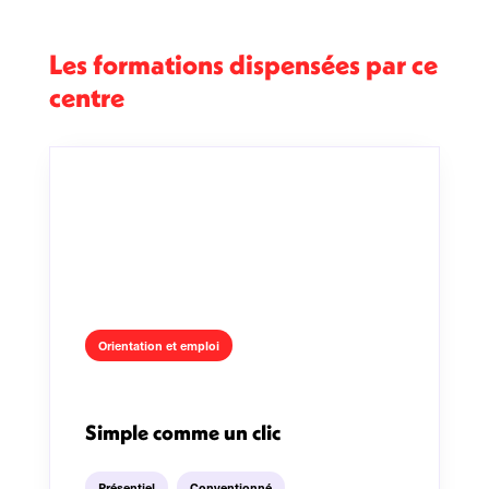
Les formations dispensées par ce
centre
Orientation et emploi
Simple comme un clic
Présentiel
Conventionné