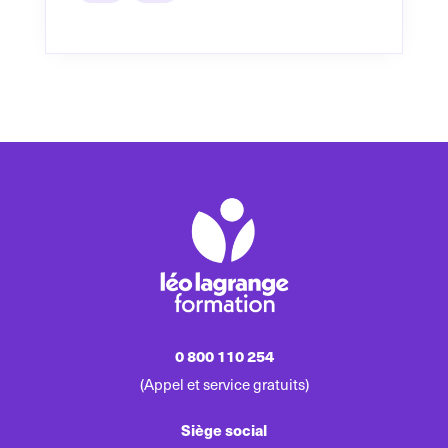
0 800 110 254
(Appel et service gratuits)
Siège social