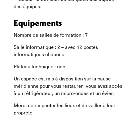
des équipes.
Equipements
Nombre de salles de formation : 7
Salle informatique : 2 – avec 12 postes
informatiques chacune
Plateau technique : non
Un espace est mis à disposition sur la pause
méridienne pour vous restaurer : vous avez accès
à un réfrigérateur, un micro-ondes et un évier.
Merci de respecter les lieux et de veiller à leur
propreté.