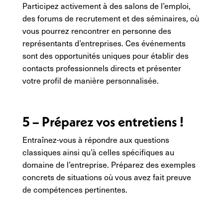
Participez activement à des salons de l’emploi,
des forums de recrutement et des séminaires, où
vous pourrez rencontrer en personne des
représentants d’entreprises. Ces événements
sont des opportunités uniques pour établir des
contacts professionnels directs et présenter
votre profil de manière personnalisée.
5 – Préparez vos entretiens !
Entraînez-vous à répondre aux questions
classiques ainsi qu’à celles spécifiques au
domaine de l’entreprise. Préparez des exemples
concrets de situations où vous avez fait preuve
de compétences pertinentes.