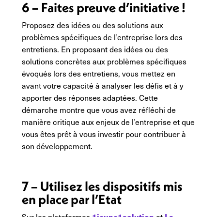
6 – Faites preuve d’initiative !
Proposez des idées ou des solutions aux
problèmes spécifiques de l’entreprise lors des
entretiens. En proposant des idées ou des
solutions concrètes aux problèmes spécifiques
évoqués lors des entretiens, vous mettez en
avant votre capacité à analyser les défis et à y
apporter des réponses adaptées. Cette
démarche montre que vous avez réfléchi de
manière critique aux enjeux de l’entreprise et que
vous êtes prêt à vous investir pour contribuer à
son développement.
7 – Utilisez les dispositifs mis
en place par l’Etat
1jeune1solution
La
Sur les plateformes
et