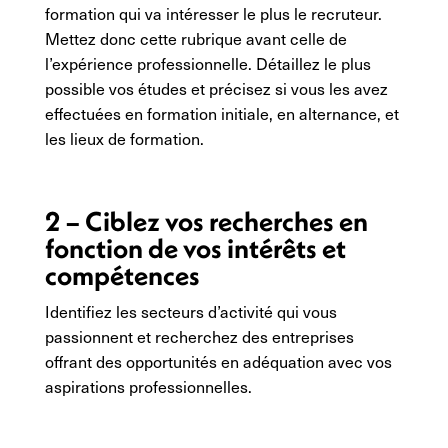
formation qui va intéresser le plus le recruteur.
Mettez donc cette rubrique avant celle de
l’expérience professionnelle. Détaillez le plus
possible vos études et précisez si vous les avez
effectuées en formation initiale, en alternance, et
les lieux de formation.
2 – Ciblez vos recherches en
fonction de vos intérêts et
compétences
Identifiez les secteurs d’activité qui vous
passionnent et recherchez des entreprises
offrant des opportunités en adéquation avec vos
aspirations professionnelles.