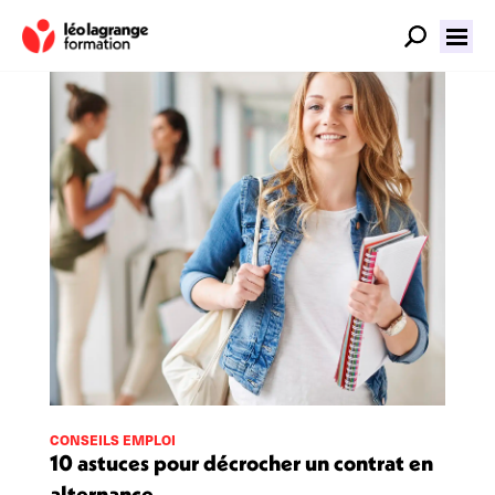
CONSEILS EMPLOI
10 astuces pour décrocher un contrat en
alternance