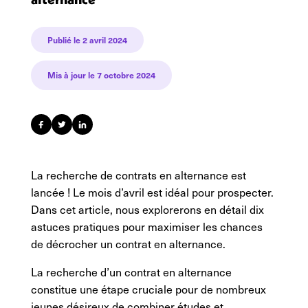
Publié le
2 avril 2024
Mis à jour le 7 octobre 2024
La recherche de contrats en alternance est
lancée ! Le mois d’avril est idéal pour prospecter.
Dans cet article, nous explorerons en détail dix
astuces pratiques pour maximiser les chances
de décrocher un contrat en alternance.
La recherche d’un contrat en alternance
constitue une étape cruciale pour de nombreux
jeunes désireux de combiner études et