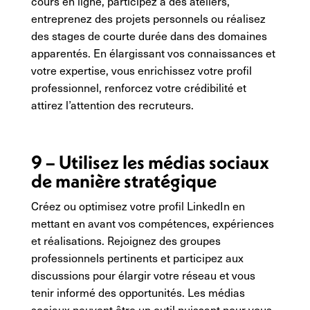
cours en ligne, participez à des ateliers,
entreprenez des projets personnels ou réalisez
des stages de courte durée dans des domaines
apparentés. En élargissant vos connaissances et
votre expertise, vous enrichissez votre profil
professionnel, renforcez votre crédibilité et
attirez l’attention des recruteurs.
9 – Utilisez les médias sociaux
de manière stratégique
Créez ou optimisez votre profil LinkedIn en
mettant en avant vos compétences, expériences
et réalisations. Rejoignez des groupes
professionnels pertinents et participez aux
discussions pour élargir votre réseau et vous
tenir informé des opportunités. Les médias
sociaux peuvent être un outil puissant pour vous