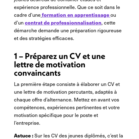
expérience professionnelle. Que ce soit dans le
formation en apprentissage
cadre d’une
ou
contrat de professionnalisation
d’un
, cette
démarche demande une préparation rigoureuse
et des stratégies efficaces.
1 – Préparez un CV et une
lettre de motivation
convaincants
La première étape consiste à élaborer un CV et
une lettre de motivation percutants, adaptés à
chaque offre d’alternance. Mettez en avant vos
compétences, expériences pertinentes et votre
motivation spécifique pour le poste et
l’entreprise.
Astuce :
Sur les CV des jeunes diplômés, c’est la