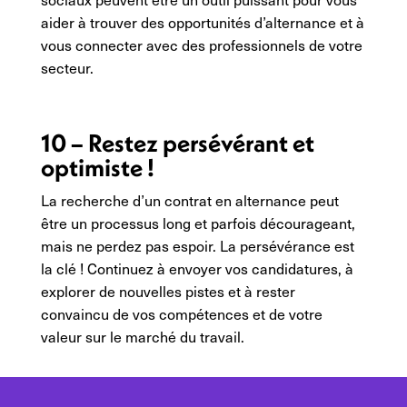
aider à trouver des opportunités d’alternance et à
vous connecter avec des professionnels de votre
secteur.
10 – Restez persévérant et
optimiste !
La recherche d’un contrat en alternance peut
être un processus long et parfois décourageant,
mais ne perdez pas espoir. La persévérance est
la clé ! Continuez à envoyer vos candidatures, à
explorer de nouvelles pistes et à rester
convaincu de vos compétences et de votre
valeur sur le marché du travail.