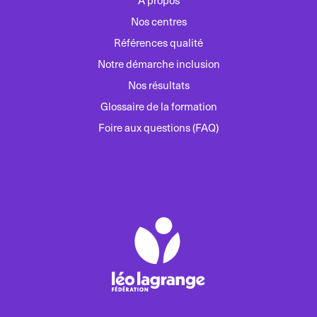
A propos
Nos centres
Références qualité
Notre démarche inclusion
Nos résultats
Glossaire de la formation
Foire aux questions (FAQ)