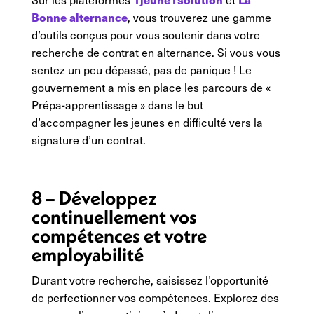
Bonne alternance
, vous trouverez une gamme
d’outils conçus pour vous soutenir dans votre
recherche de contrat en alternance. Si vous vous
sentez un peu dépassé, pas de panique ! Le
gouvernement a mis en place les parcours de «
Prépa-apprentissage » dans le but
d’accompagner les jeunes en difficulté vers la
signature d’un contrat.
8 – Développez
continuellement vos
compétences et votre
employabilité
Durant votre recherche, saisissez l’opportunité
de perfectionner vos compétences. Explorez des