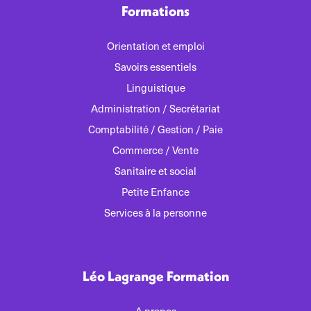
Formations
Orientation et emploi
Savoirs essentiels
Linguistique
Administration / Secrétariat
Comptabilité / Gestion / Paie
Commerce / Vente
Sanitaire et social
Petite Enfance
Services à la personne
Léo Lagrange Formation