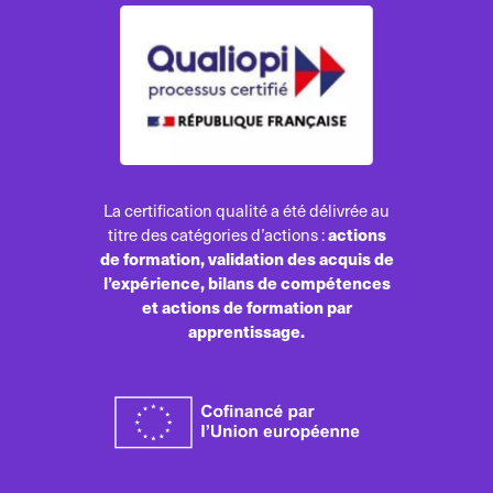
La certification qualité a été délivrée au
actions
titre des catégories d’actions :
de formation, validation des acquis de
l’expérience, bilans de compétences
et actions de formation par
apprentissage.