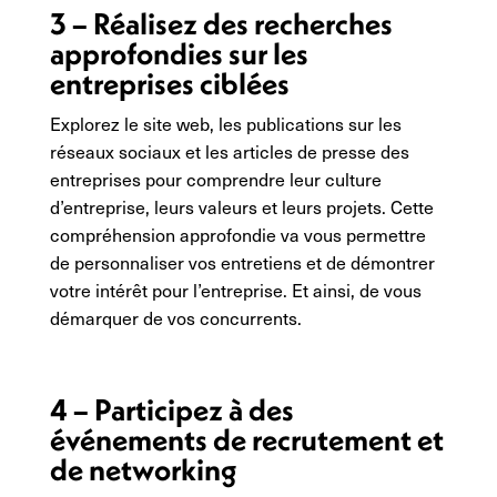
3 – Réalisez des recherches
approfondies sur les
entreprises ciblées
Explorez le site web, les publications sur les
réseaux sociaux et les articles de presse des
entreprises pour comprendre leur culture
d’entreprise, leurs valeurs et leurs projets. Cette
compréhension approfondie va vous permettre
de personnaliser vos entretiens et de démontrer
votre intérêt pour l’entreprise. Et ainsi, de vous
démarquer de vos concurrents.
4 – Participez à des
événements de recrutement et
de networking