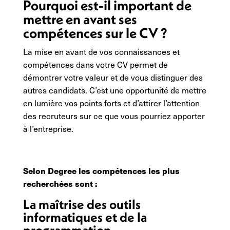
Pourquoi est-il important de
mettre en avant ses
compétences sur le CV ?
La mise en avant de vos connaissances et
compétences dans votre CV permet de
démontrer votre valeur et de vous distinguer des
autres candidats. C’est une opportunité de mettre
en lumière vos points forts et d’attirer l’attention
des recruteurs sur ce que vous pourriez apporter
à l’entreprise.
Selon Degree les compétences les plus
recherchées sont :
La maîtrise des outils
informatiques et de la