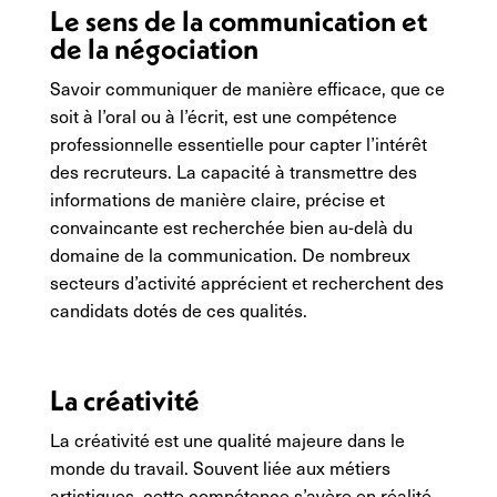
Le sens de la communication et
de la négociation
Savoir communiquer de manière efficace, que ce
soit à l’oral ou à l’écrit, est une compétence
professionnelle essentielle pour capter l’intérêt
des recruteurs. La capacité à transmettre des
informations de manière claire, précise et
convaincante est recherchée bien au-delà du
domaine de la communication. De nombreux
secteurs d’activité apprécient et recherchent des
candidats dotés de ces qualités.
La créativité
La créativité est une qualité majeure dans le
monde du travail. Souvent liée aux métiers
artistiques, cette compétence s’avère en réalité