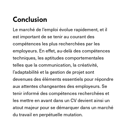
Conclusion
Le marché de l’emploi évolue rapidement, et il
est important de se tenir au courant des
compétences les plus recherchées par les
employeurs. En effet, au-delà des compétences
techniques, les aptitudes comportementales
telles que la communication, la créativité,
l’adaptabilité et la gestion de projet sont
devenues des éléments essentiels pour répondre
aux attentes changeantes des employeurs. Se
tenir informé des compétences recherchées et
les mettre en avant dans un CV devient ainsi un
atout majeur pour se démarquer dans un marché
du travail en perpétuelle mutation.