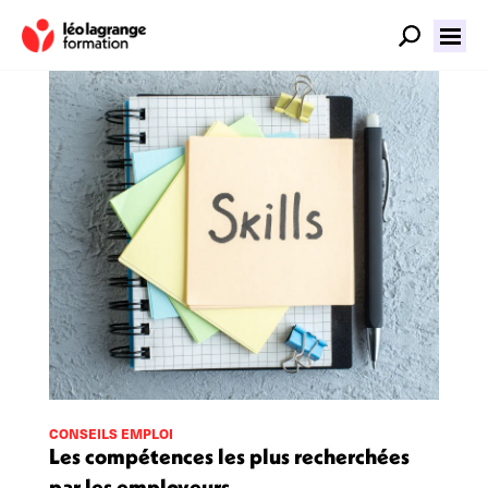
CONSEILS EMPLOI
Les compétences les plus recherchées
par les employeurs