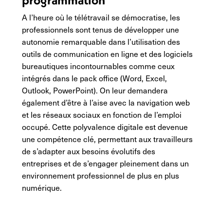
programmation
A l’heure où le télétravail se démocratise, les
professionnels sont tenus de développer une
autonomie remarquable dans l’utilisation des
outils de communication en ligne et des logiciels
bureautiques incontournables comme ceux
intégrés dans le pack office (Word, Excel,
Outlook, PowerPoint). On leur demandera
également d’être à l’aise avec la navigation web
et les réseaux sociaux en fonction de l’emploi
occupé. Cette polyvalence digitale est devenue
une compétence clé, permettant aux travailleurs
de s’adapter aux besoins évolutifs des
entreprises et de s’engager pleinement dans un
environnement professionnel de plus en plus
numérique.