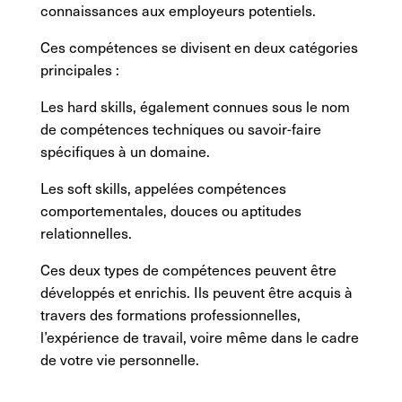
connaissances aux employeurs potentiels.
Ces compétences se divisent en deux catégories
principales :
Les hard skills, également connues sous le nom
de compétences techniques ou savoir-faire
spécifiques à un domaine.
Les soft skills, appelées compétences
comportementales, douces ou aptitudes
relationnelles.
Ces deux types de compétences peuvent être
développés et enrichis. Ils peuvent être acquis à
travers des formations professionnelles,
l’expérience de travail, voire même dans le cadre
de votre vie personnelle.