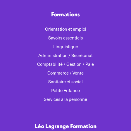
Formations
Orientation et emploi
Savoirs essentiels
Linguistique
Administration / Secrétariat
Comptabilité / Gestion / Paie
Commerce / Vente
Sanitaire et social
Petite Enfance
Services à la personne
Léo Lagrange Formation