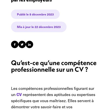
Publié le
8 décembre 2023
Mis à jour le 22 décembre 2023
Qu’est-ce qu’une compétence
professionnelle sur un CV ?
Les compétences professionnelles figurant sur
CV
un
représentent des aptitudes ou expertises
spécifiques que vous maîtrisez. Elles servent à
démontrer votre savoir-faire et vos