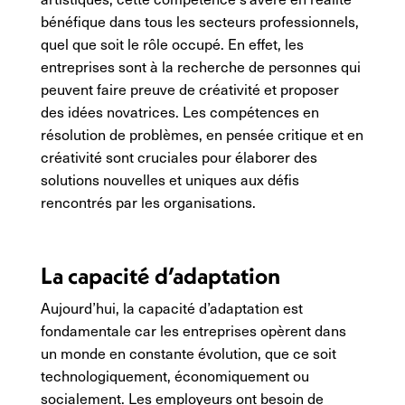
bénéfique dans tous les secteurs professionnels,
quel que soit le rôle occupé. En effet, les
entreprises sont à la recherche de personnes qui
peuvent faire preuve de créativité et proposer
des idées novatrices. Les compétences en
résolution de problèmes, en pensée critique et en
créativité sont cruciales pour élaborer des
solutions nouvelles et uniques aux défis
rencontrés par les organisations.
La capacité d’adaptation
Aujourd’hui, la capacité d’adaptation est
fondamentale car les entreprises opèrent dans
un monde en constante évolution, que ce soit
technologiquement, économiquement ou
socialement. Les employeurs ont besoin de