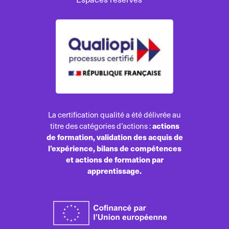
La certification qualité a été délivrée au
actions
titre des catégories d’actions :
de formation, validation des acquis de
l’expérience, bilans de compétences
et actions de formation par
apprentissage.