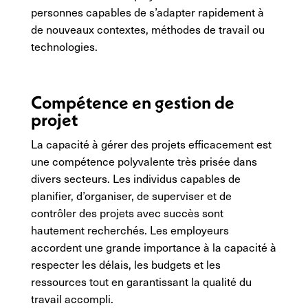
personnes capables de s’adapter rapidement à
de nouveaux contextes, méthodes de travail ou
technologies.
Compétence en gestion de
projet
La capacité à gérer des projets efficacement est
une compétence polyvalente très prisée dans
divers secteurs. Les individus capables de
planifier, d’organiser, de superviser et de
contrôler des projets avec succès sont
hautement recherchés. Les employeurs
accordent une grande importance à la capacité à
respecter les délais, les budgets et les
ressources tout en garantissant la qualité du
travail accompli.