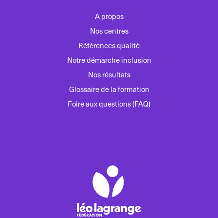
A propos
Nos centres
Références qualité
Notre démarche inclusion
Nos résultats
Glossaire de la formation
Foire aux questions (FAQ)