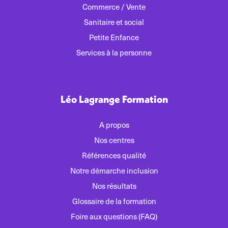
Commerce / Vente
Sanitaire et social
Petite Enfance
Services à la personne
Léo Lagrange Formation
A propos
Nos centres
Références qualité
Notre démarche inclusion
Nos résultats
Glossaire de la formation
Foire aux questions (FAQ)