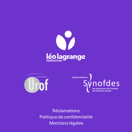
Réclamations
Politique de confidentialité
Mentions légales