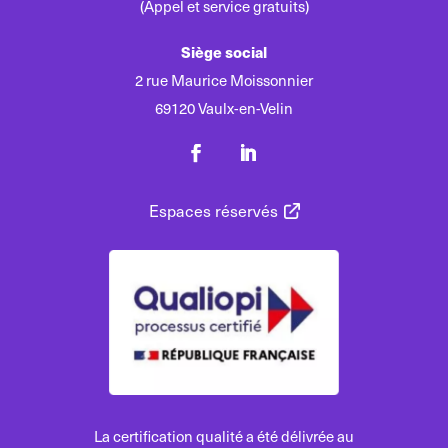
(Appel et service gratuits)
Siège social
2 rue Maurice Moissonnier
69120 Vaulx-en-Velin
Espaces réservés
La certification qualité a été délivrée au