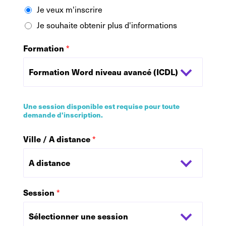
Je veux m'inscrire
Je souhaite obtenir plus d'informations
Formation
*
Une session disponible est requise pour toute
demande d'inscription.
Ville / A distance
*
Session
*