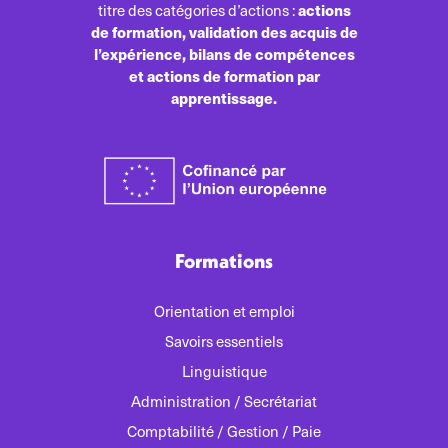
actions
titre des catégories d’actions :
de formation, validation des acquis de
l’expérience, bilans de compétences
et actions de formation par
apprentissage.
Formations
Orientation et emploi
Savoirs essentiels
Linguistique
Administration / Secrétariat
Comptabilité / Gestion / Paie