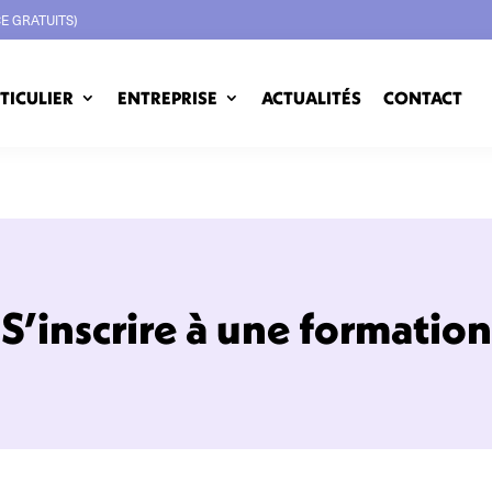
CE GRATUITS)
TICULIER
ENTREPRISE
ACTUALITÉS
CONTACT
S’inscrire à une formation