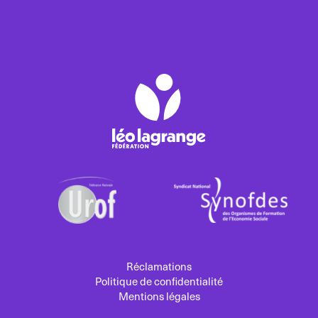
Réclamations
Politique de confidentialité
Mentions légales