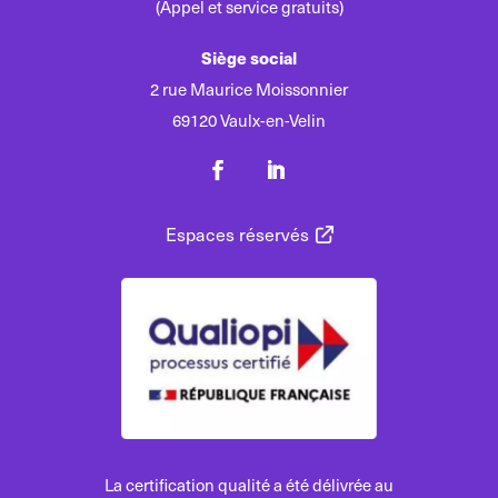
(Appel et service gratuits)
Siège social
2 rue Maurice Moissonnier
69120 Vaulx-en-Velin
Espaces réservés
La certification qualité a été délivrée au