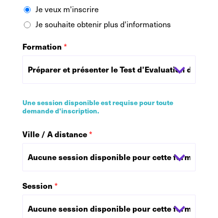
Je veux m'inscrire
Je souhaite obtenir plus d'informations
Formation
*
Une session disponible est requise pour toute
demande d'inscription.
Ville / A distance
*
Session
*