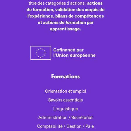
actions
titre des catégories d’actions :
de formation, validation des acquis de
l’expérience, bilans de compétences
et actions de formation par
apprentissage.
Formations
Orientation et emploi
Savoirs essentiels
Linguistique
Administration / Secrétariat
Comptabilité / Gestion / Paie