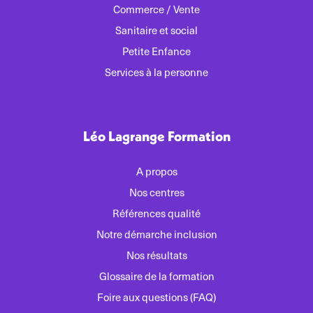
Commerce / Vente
Sanitaire et social
Petite Enfance
Services à la personne
Léo Lagrange Formation
A propos
Nos centres
Références qualité
Notre démarche inclusion
Nos résultats
Glossaire de la formation
Foire aux questions (FAQ)