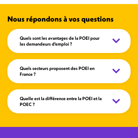
Nous répondons à vos questions
Quels sont les avantages de la POEI pour
les demandeurs d'emploi ?
Quels secteurs proposent des POEI en
France ?
Quelle est la différence entre la POEI et la
POEC ?