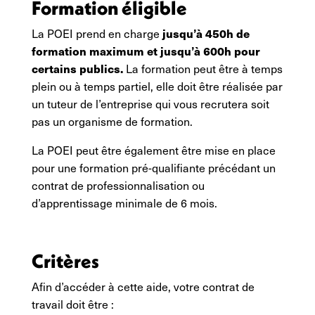
Formation éligible
jusqu’à 450h de
La POEI prend en charge
formation maximum et jusqu’à 600h pour
certains publics.
La formation peut être à temps
plein ou à temps partiel, elle doit être réalisée par
un tuteur de l’entreprise qui vous recrutera soit
pas un organisme de formation.
La POEI peut être également être mise en place
pour une formation pré-qualifiante précédant un
contrat de professionnalisation ou
d’apprentissage minimale de 6 mois.
Critères
Afin d’accéder à cette aide, votre contrat de
travail doit être :