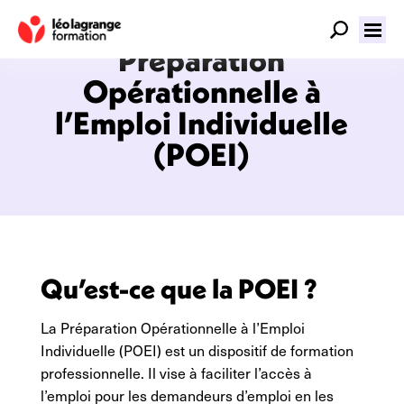
Préparation
Opérationnelle à
l’Emploi Individuelle
(POEI)
Qu’est-ce que la POEI ?
La Préparation Opérationnelle à l’Emploi
Individuelle (POEI) est un dispositif de formation
professionnelle. Il vise à faciliter l’accès à
l’emploi pour les demandeurs d’emploi en les