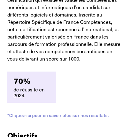
numériques et informatiques d’un candidat sur
différents logiciels et domaines. Inscrite au
Répertoire Spécifique de France Compétences,
cette certification est reconnue à l’international, et
particulièrement valorisée en France dans les
parcours de formation professionnelle. Elle mesure
et atteste de vos compétences bureautiques en
vous délivrant un score sur 1000.
70%
de réussite en
2024
*Cliquez-ici pour en savoir plus sur nos résultats.
Objectifs