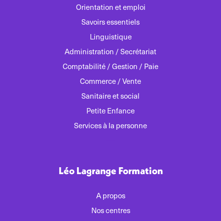
Orientation et emploi
Savoirs essentiels
Linguistique
Administration / Secrétariat
Comptabilité / Gestion / Paie
Commerce / Vente
Sanitaire et social
Petite Enfance
Services à la personne
Léo Lagrange Formation
A propos
Nos centres