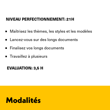
NIVEAU PERFECTIONNEMENT: 21H
Maîtrisez les thèmes, les styles et les modèles
Lancez-vous sur des longs documents
Finalisez vos longs documents
Travaillez à plusieurs
EVALUATION: 3,5 H
Modalités