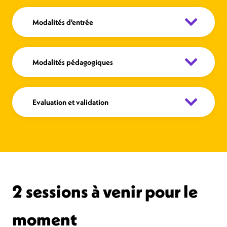
Modalités d'entrée
Modalités pédagogiques
Evaluation et validation
2 sessions à venir pour le
moment