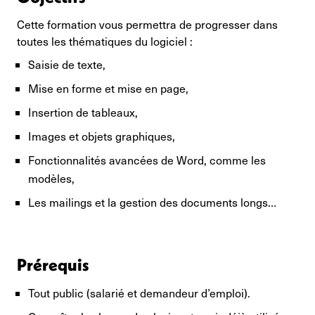
Cette formation vous permettra de progresser dans
toutes les thématiques du logiciel :
Saisie de texte,
Mise en forme et mise en page,
Insertion de tableaux,
Images et objets graphiques,
Fonctionnalités avancées de Word, comme les
modèles,
Les mailings et la gestion des documents longs…
Prérequis
Tout public (salarié et demandeur d’emploi).