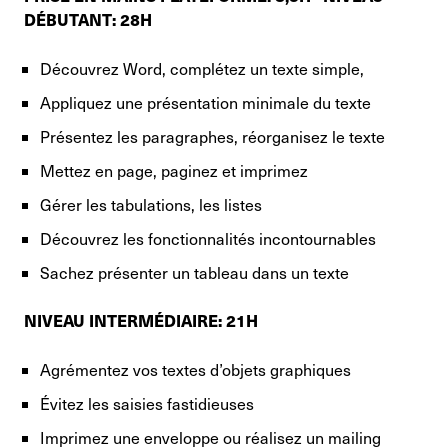
DÉBUTANT: 28H
Découvrez Word, complétez un texte simple,
Appliquez une présentation minimale du texte
Présentez les paragraphes, réorganisez le texte
Mettez en page, paginez et imprimez
Gérer les tabulations, les listes
Découvrez les fonctionnalités incontournables
Sachez présenter un tableau dans un texte
NIVEAU INTERMÉDIAIRE: 21H
Agrémentez vos textes d’objets graphiques
Évitez les saisies fastidieuses
Imprimez une enveloppe ou réalisez un mailing