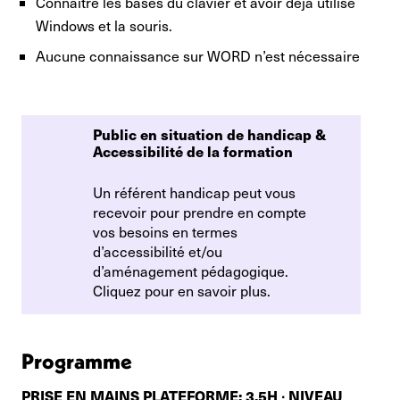
Connaître les bases du clavier et avoir déjà utilisé
Windows et la souris.
Aucune connaissance sur WORD n’est nécessaire
Public en situation de handicap & 
Accessibilité de la formation
Un référent handicap peut vous
recevoir pour prendre en compte
vos besoins en termes
d’accessibilité et/ou
d’aménagement pédagogique.
Cliquez pour en savoir plus.
Programme
PRISE EN MAINS PLATEFORME: 3,5H ∙ NIVEAU