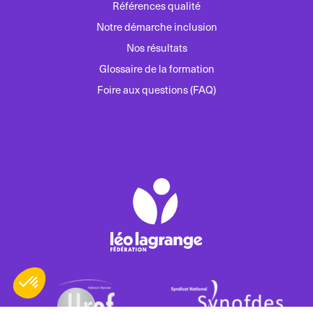
Références qualité
Notre démarche inclusion
Nos résultats
Glossaire de la formation
Foire aux questions (FAQ)