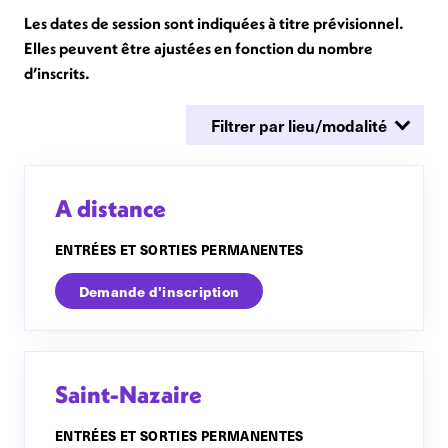
Les dates de session sont indiquées à titre prévisionnel.
Elles peuvent être ajustées en fonction du nombre
d’inscrits.
A distance
ENTRÉES ET SORTIES PERMANENTES
Demande d'inscription
Saint-Nazaire
ENTRÉES ET SORTIES PERMANENTES