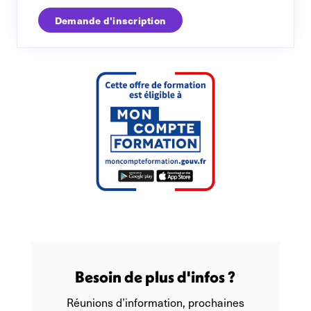
Demande d'inscription
Besoin de plus d'infos ?
Réunions d’information, prochaines