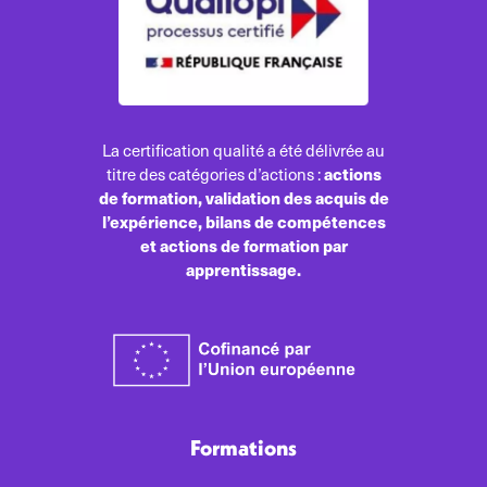
La certification qualité a été délivrée au
actions
titre des catégories d’actions :
de formation, validation des acquis de
l’expérience, bilans de compétences
et actions de formation par
apprentissage.
Formations