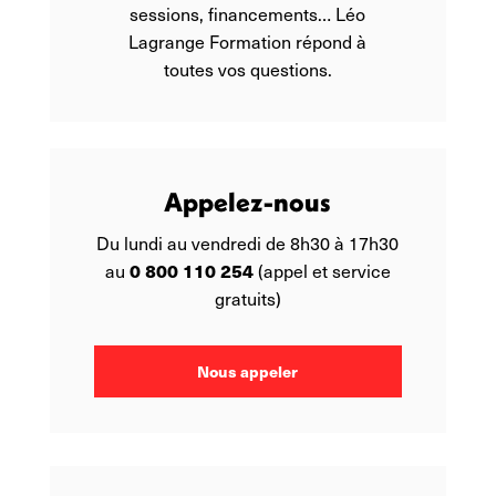
sessions, financements… Léo
Lagrange Formation répond à
toutes vos questions.
Appelez-nous
Du lundi au vendredi de 8h30 à 17h30
0 800 110 254
au
(appel et service
gratuits)
Nous appeler