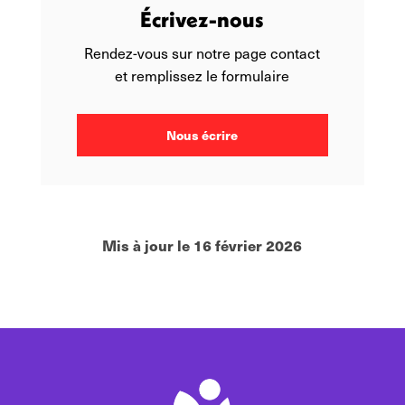
Écrivez-nous
Rendez-vous sur notre page contact
et remplissez le formulaire
Nous écrire
Mis à jour le 16 février 2026