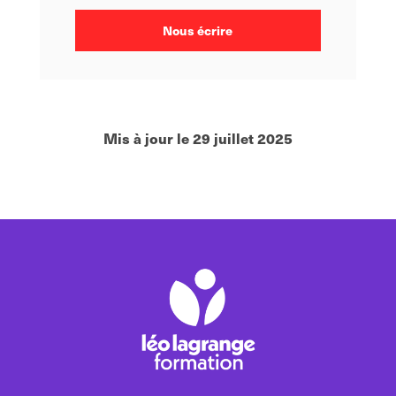
Nous écrire
Mis à jour le 29 juillet 2025