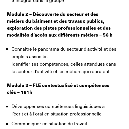
S’intégrer dans le groupe
Module 2 – Découverte du secteur et des
métiers du bâtiment et des travaux publics,
exploration des pistes professionnelles et des
modalités d’accès aux différents métiers – 56 h
Connaitre le panorama du secteur d’activité et des
emplois associés
Identifier ses compétences, celles attendues dans
le secteur d’activité et les métiers qui recrutent
Module 3 – FLE contextualisé et compétences
clés – 161h
Développer ses compétences linguistiques à
l’écrit et à l’oral en situation professionnelle
Communiquer en situation de travail