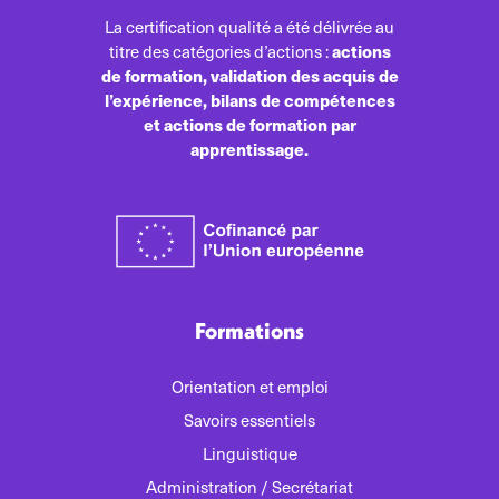
La certification qualité a été délivrée au
actions
titre des catégories d’actions :
de formation, validation des acquis de
l’expérience, bilans de compétences
et actions de formation par
apprentissage.
Formations
Orientation et emploi
Savoirs essentiels
Linguistique
Administration / Secrétariat