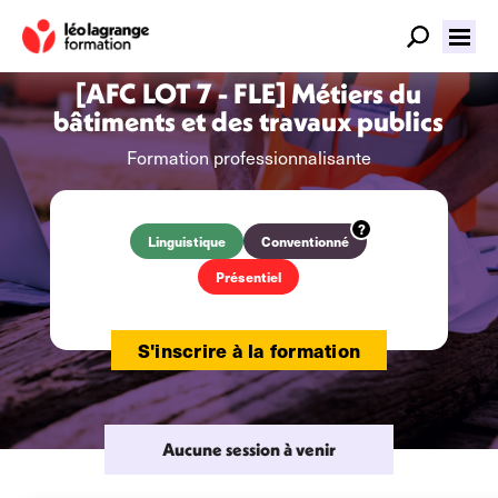
[AFC LOT 7 - FLE] Métiers du
bâtiments et des travaux publics
Formation professionnalisante
Linguistique
Conventionné
Présentiel
S'inscrire à la formation
Aucune session à venir