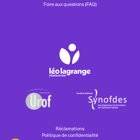
Foire aux questions (FAQ)
Réclamations
Politique de confidentialité