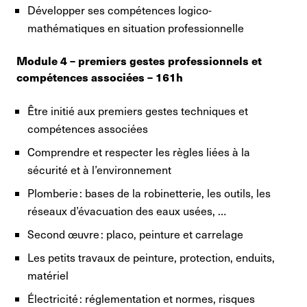
Développer ses compétences logico-
mathématiques en situation professionnelle
Module 4 – premiers gestes professionnels et
compétences associées – 161h
Être initié aux premiers gestes techniques et
compétences associées
Comprendre et respecter les règles liées à la
sécurité et à l’environnement
Plomberie : bases de la robinetterie, les outils, les
réseaux d’évacuation des eaux usées, …
Second œuvre : placo, peinture et carrelage
Les petits travaux de peinture, protection, enduits,
matériel
Électricité : réglementation et normes, risques