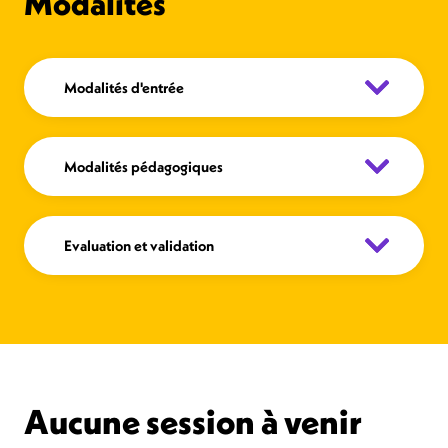
Modalités
Modalités d'entrée
Modalités pédagogiques
Evaluation et validation
Aucune session à venir