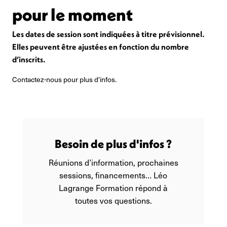
pour le moment
Les dates de session sont indiquées à titre prévisionnel.
Elles peuvent être ajustées en fonction du nombre
d’inscrits.
Contactez-nous pour plus d'infos.
Besoin de plus d'infos ?
Réunions d’information, prochaines
sessions, financements… Léo
Lagrange Formation répond à
toutes vos questions.