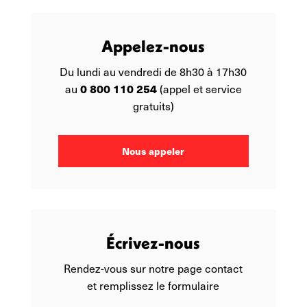
Appelez-nous
Du lundi au vendredi de 8h30 à 17h30
0 800 110 254
au
(appel et service
gratuits)
Nous appeler
Écrivez-nous
Rendez-vous sur notre page contact
et remplissez le formulaire