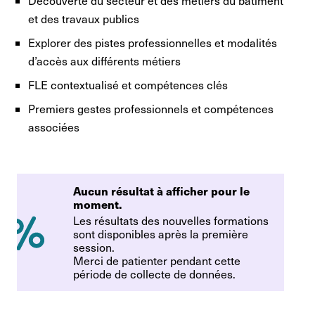
Découverte du secteur et des métiers du bâtiment
et des travaux publics
Explorer des pistes professionnelles et modalités
d’accès aux différents métiers
FLE contextualisé et compétences clés
Premiers gestes professionnels et compétences
associées
Aucun résultat à afficher pour le
moment.
Les résultats des nouvelles formations
sont disponibles après la première
session.
Merci de patienter pendant cette
période de collecte de données.