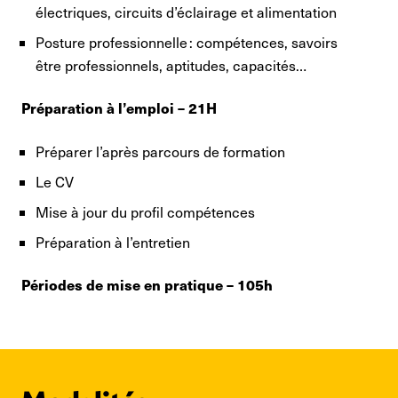
électriques, circuits d’éclairage et alimentation
Posture professionnelle : compétences, savoirs
être professionnels, aptitudes, capacités…
Préparation à l’emploi – 21H
Préparer l’après parcours de formation
Le CV
Mise à jour du profil compétences
Préparation à l’entretien
Périodes de mise en pratique – 105h