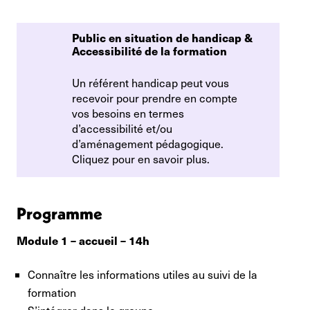
Public en situation de handicap & 
Accessibilité de la formation
Un référent handicap peut vous
recevoir pour prendre en compte
vos besoins en termes
d’accessibilité et/ou
d’aménagement pédagogique.
Cliquez pour en savoir plus.
Programme
Module 1 – accueil – 14h
Connaître les informations utiles au suivi de la
formation