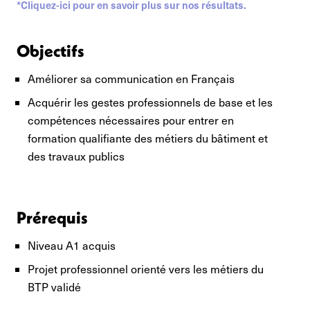
*Cliquez-ici pour en savoir plus sur nos résultats.
Objectifs
Améliorer sa communication en Français
Acquérir les gestes professionnels de base et les
compétences nécessaires pour entrer en
formation qualifiante des métiers du bâtiment et
des travaux publics
Prérequis
Niveau A1 acquis
Projet professionnel orienté vers les métiers du
BTP validé