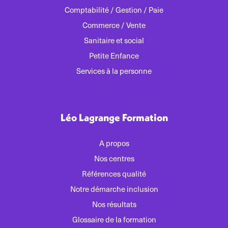
Comptabilité / Gestion / Paie
Commerce / Vente
Sanitaire et social
Petite Enfance
Services à la personne
Léo Lagrange Formation
A propos
Nos centres
Références qualité
Notre démarche inclusion
Nos résultats
Glossaire de la formation