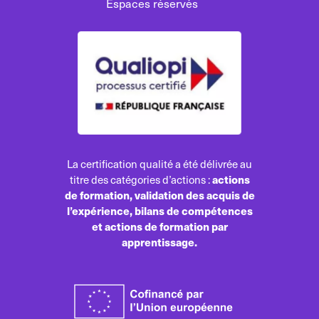
Espaces réservés
La certification qualité a été délivrée au
actions
titre des catégories d’actions :
de formation, validation des acquis de
l’expérience, bilans de compétences
et actions de formation par
apprentissage.