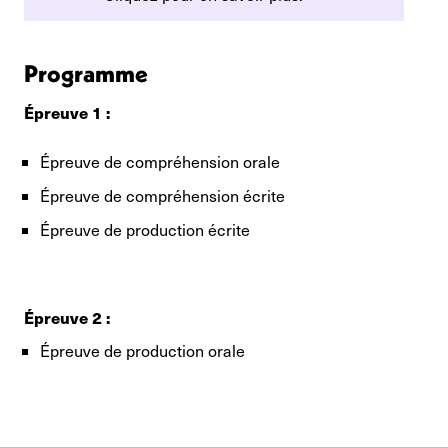
Programme
Épreuve 1 :
Épreuve de compréhension orale
Épreuve de compréhension écrite
Épreuve de production écrite
Épreuve 2 :
Épreuve de production orale