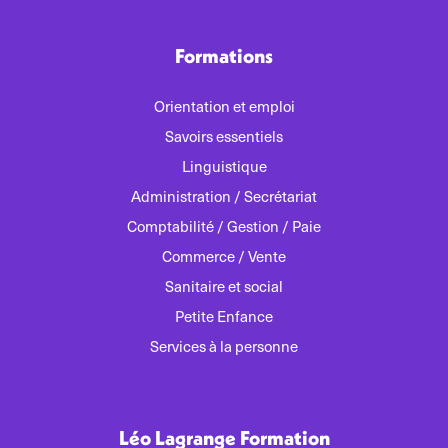
Formations
Orientation et emploi
Savoirs essentiels
Linguistique
Administration / Secrétariat
Comptabilité / Gestion / Paie
Commerce / Vente
Sanitaire et social
Petite Enfance
Services à la personne
Léo Lagrange Formation