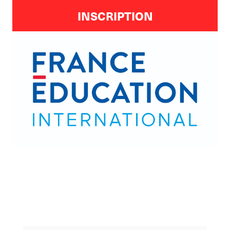
INSCRIPTION