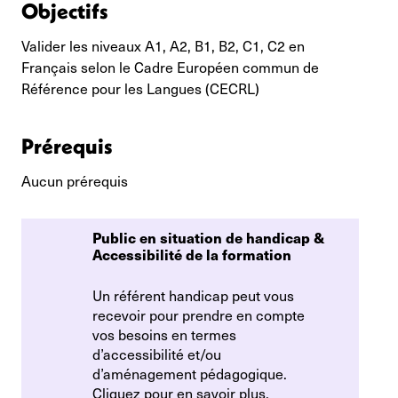
Objectifs
Valider les niveaux A1, A2, B1, B2, C1, C2 en
Français selon le Cadre Européen commun de
Référence pour les Langues (CECRL)
Prérequis
Aucun prérequis
Public en situation de handicap & 
Accessibilité de la formation
Un référent handicap peut vous
recevoir pour prendre en compte
vos besoins en termes
d’accessibilité et/ou
d’aménagement pédagogique.
Cliquez pour en savoir plus.