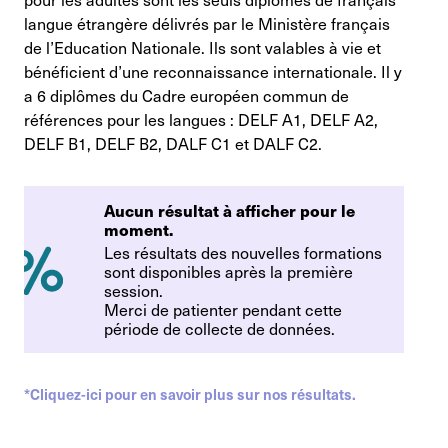
langue étrangère délivrés par le Ministère français
de l’Education Nationale. Ils sont valables à vie et
bénéficient d’une reconnaissance internationale. Il y
a 6 diplômes du Cadre européen commun de
références pour les langues : DELF A1, DELF A2,
DELF B1, DELF B2, DALF C1 et DALF C2.
Aucun résultat à afficher pour le
moment.
Les résultats des nouvelles formations
sont disponibles après la première
session.
Merci de patienter pendant cette
période de collecte de données.
*Cliquez-ici pour en savoir plus sur nos résultats.