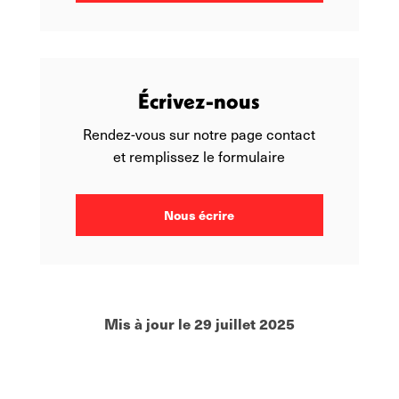
Écrivez-nous
Rendez-vous sur notre page contact
et remplissez le formulaire
Nous écrire
Mis à jour le 29 juillet 2025