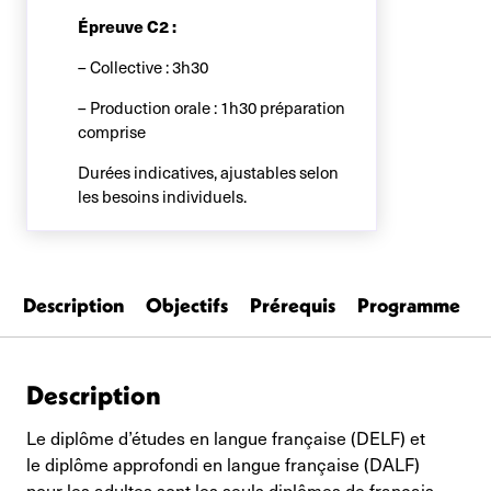
Épreuve C2 :
– Collective : 3h30
– Production orale : 1h30 préparation
comprise
Durées indicatives, ajustables selon
les besoins individuels.
Description
Objectifs
Prérequis
Programme
Description
Le diplôme d’études en langue française (DELF) et
le diplôme approfondi en langue française (DALF)
pour les adultes sont les seuls diplômes de français