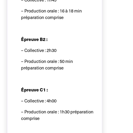
– Production orale : 16 à 18 min
préparation comprise
Épreuve B2 :
– Collective : 2h30
– Production orale : 50 min
préparation comprise
Épreuve C1 :
– Collective : 4h00
– Production orale : 1h30 préparation
comprise