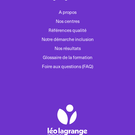
A propos
Nos centres
Références qualité
Notre démarche inclusion
Nos résultats
Glossaire de la formation
Foire aux questions (FAQ)