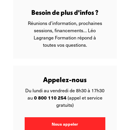
Besoin de plus d'infos ?
Réunions d’information, prochaines
sessions, financements… Léo
Lagrange Formation répond à
toutes vos questions.
Appelez-nous
Du lundi au vendredi de 8h30 à 17h30
0 800 110 254
au
(appel et service
gratuits)
Nous appeler