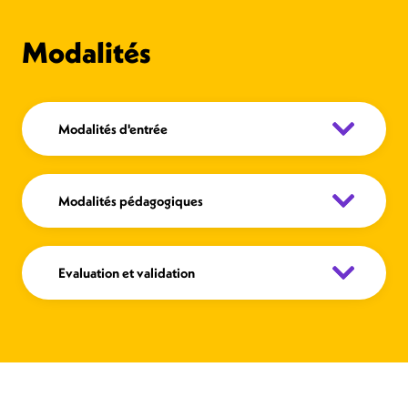
Modalités
Modalités d'entrée
Modalités pédagogiques
Evaluation et validation