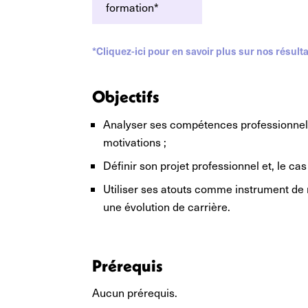
formation*
*Cliquez-ici pour en savoir plus sur nos résulta
Objectifs
Analyser ses compétences professionnelle
motivations ;
Définir son projet professionnel et, le ca
Utiliser ses atouts comme instrument de 
une évolution de carrière.
Prérequis
Aucun prérequis.