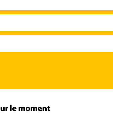
pour le moment