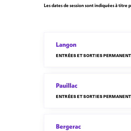
Les dates de session sont indiquées à titre 
Langon
ENTRÉES ET SORTIES PERMANEN
Pauillac
ENTRÉES ET SORTIES PERMANEN
Bergerac