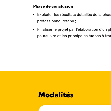
Phase de conclusion
Exploiter les résultats détaillés de la phas
professionnel retenu ;
Finaliser le projet par l’élaboration d’un 
poursuivre et les principales étapes à fran
Modalités