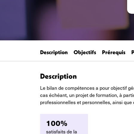
Description
Objectifs
Prérequis
Description
Le bilan de compétences a pour objectif géné
cas échéant, un projet de formation, à part
professionnelles et personnelles, ainsi que 
100%
satisfaits de la