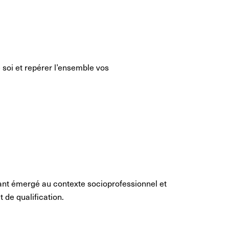
 soi et repérer l’ensemble vos
ant émergé au contexte socioprofessionnel et
 de qualification.