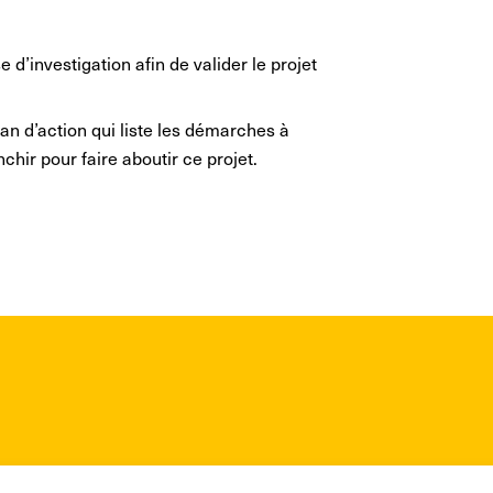
e d’investigation afin de valider le projet
plan d’action qui liste les démarches à
chir pour faire aboutir ce projet.