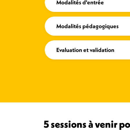
Modalités d'entrée
Modalités pédagogiques
Evaluation et validation
5 sessions à venir 