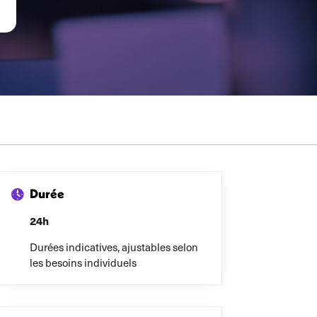
Durée
24h
Durées indicatives, ajustables selon
les besoins individuels