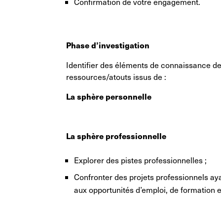
Confirmation de votre engagement.
Phase d’investigation
Identifier des éléments de connaissance de
ressources/atouts issus de :
La sphère personnelle
La sphère professionnelle
Explorer des pistes professionnelles ;
Confronter des projets professionnels ay
aux opportunités d’emploi, de formation et