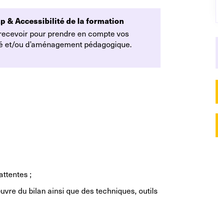
p & Accessibilité de la formation
 recevoir pour prendre en compte vos
ité et/ou d’aménagement pédagogique.
attentes ;
uvre du bilan ainsi que des techniques, outils