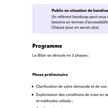
Public en situation de handica
Un référent handicap peut vous
besoins en termes d’accessibil
Cliquez pour en savoir plus.
Programme
Le Bilan se déroule en 3 phases :
Phase préliminaire
Clarification de votre demande et de vos 
Explicitation des conditions de mise en œ
et méthodes utilisés ;