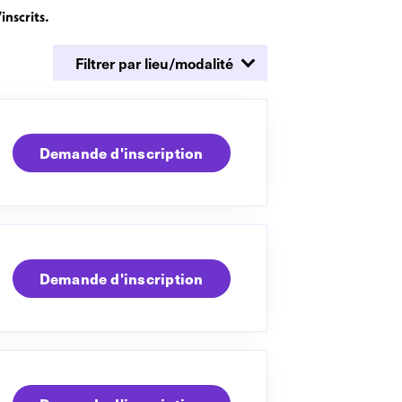
inscrits.
Demande d'inscription
Demande d'inscription