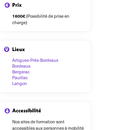
Prix
1600€
(Possibilité de prise en
charge)
Lieux
Artigues-Près-Bordeaux
Bordeaux
Bergerac
Pauillac
Langon
Accessibilité
Nos sites de formation sont
accessibles aux personnes à mobilité