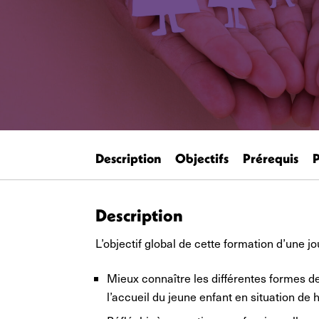
Description
Objectifs
Prérequis
Description
L’objectif global de cette formation d’une jo
Mieux connaître les différentes formes de
l’accueil du jeune enfant en situation de 