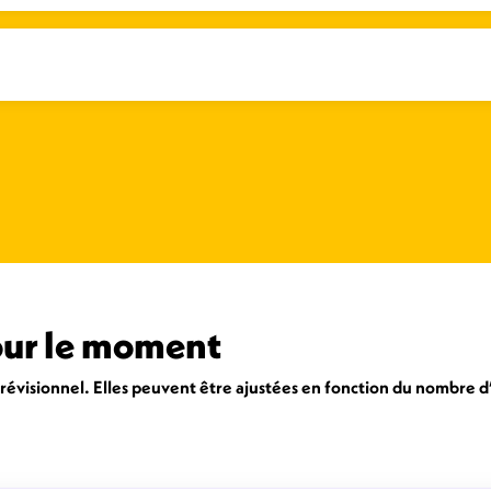
pour le moment
prévisionnel. Elles peuvent être ajustées en fonction du nombre d’