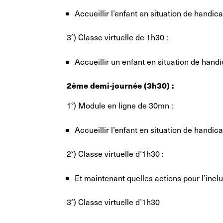
Accueillir l’enfant en situation de handica
3°) Classe virtuelle de 1h30 :
Accueillir un enfant en situation de hand
2ème demi-journée (3h30) :
1°) Module en ligne de 30mn :
Accueillir l’enfant en situation de handica
2°) Classe virtuelle d’1h30 :
Et maintenant quelles actions pour l’inclu
3°) Classe virtuelle d’1h30