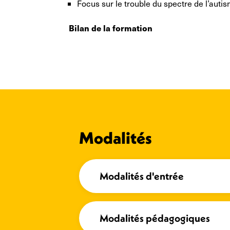
Focus sur le trouble du spectre de l’auti
Bilan de la formation
Modalités
Modalités d'entrée
Modalités pédagogiques