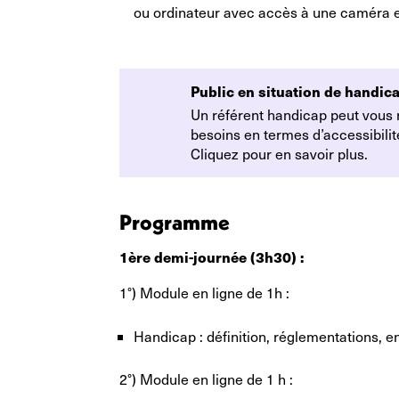
ou ordinateur avec accès à une caméra et
Public en situation de handica
Un référent handicap peut vous
besoins en termes d’accessibil
Cliquez pour en savoir plus.
Programme
1ère demi-journée (3h30) :
1°) Module en ligne de 1h :
Handicap : définition, réglementations, e
2°) Module en ligne de 1 h :