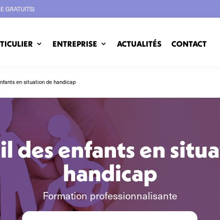
CE GRATUITS)
TICULIER
ENTREPRISE
ACTUALITÉS
CONTACT
enfants en situation de handicap
il des enfants en situ
handicap
Formation professionnalisante