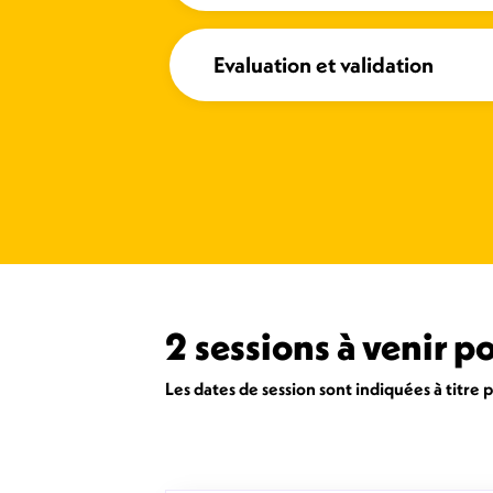
Evaluation et validation
2 sessions à venir 
Les dates de session sont indiquées à titre 