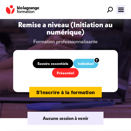
Remise a niveau (Initiation au
numérique)
Formation professionnalisante
Savoirs essentiels
Individuel
Présentiel
S'inscrire à la formation
Aucune session à venir