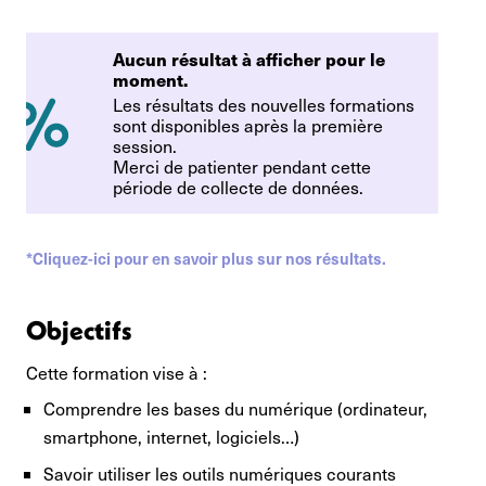
Aucun résultat à afficher pour le
moment.
Les résultats des nouvelles formations
sont disponibles après la première
session.
Merci de patienter pendant cette
période de collecte de données.
*Cliquez-ici pour en savoir plus sur nos résultats.
Objectifs
Cette formation vise à :
Comprendre les bases du numérique (ordinateur,
smartphone, internet, logiciels…)
Savoir utiliser les outils numériques courants