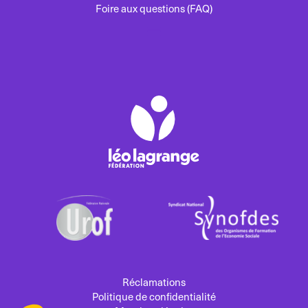
Foire aux questions (FAQ)
Réclamations
Politique de confidentialité