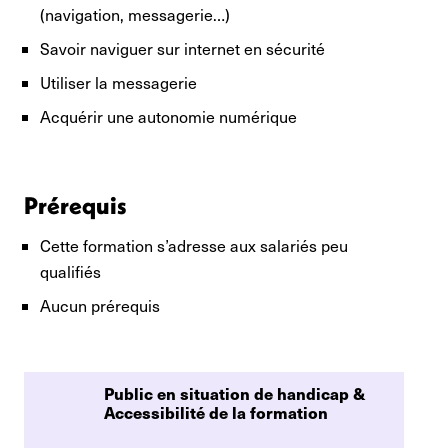
(navigation, messagerie…)
Savoir naviguer sur internet en sécurité
Utiliser la messagerie
Acquérir une autonomie numérique
Prérequis
Cette formation s’adresse aux salariés peu
qualifiés
Aucun prérequis
Public en situation de handicap & 
Accessibilité de la formation