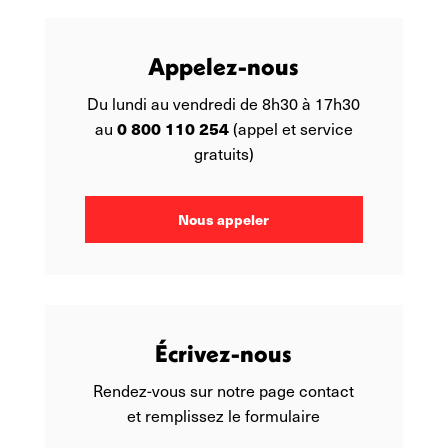
Appelez-nous
Du lundi au vendredi de 8h30 à 17h30
0 800 110 254
au
(appel et service
gratuits)
Nous appeler
Écrivez-nous
Rendez-vous sur notre page contact
et remplissez le formulaire