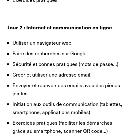
Jour 2 : Internet et communication en ligne
Utiliser un navigateur web
Faire des recherches sur Google
Sécurité et bonnes pratiques (mots de passe…)
Créer et utiliser une adresse email,
Envoyer et recevoir des emails avec des pièces
jointes
Initiation aux outils de communication (tablettes,
smartphone, applications mobiles)
Exercices pratiques (faciliter les démarches
grâce au smartphone, scanner QR code…)