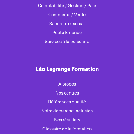
Comptabilité / Gestion / Paie
Commerce / Vente
Sanitaire et social
Petite Enfance
Services à la personne
Léo Lagrange Formation
A propos
Nos centres
Références qualité
Notre démarche inclusion
Nos résultats
Glossaire de la formation