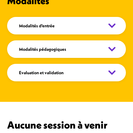
Modalités
Modalités d'entrée
Modalités pédagogiques
Evaluation et validation
Aucune session à venir