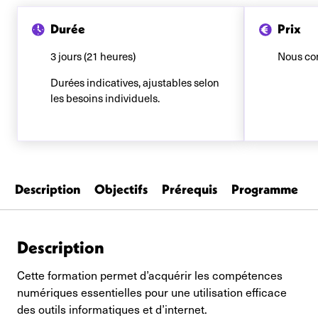
Durée
Prix
3 jours (21 heures)
Nous co
Durées indicatives, ajustables selon
les besoins individuels.
Description
Objectifs
Prérequis
Programme
Description
Cette formation permet d’acquérir les compétences
numériques essentielles pour une utilisation efficace
des outils informatiques et d’internet.