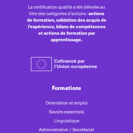
La certification qualité a été délivrée au
actions
titre des catégories d’actions :
de formation, validation des acquis de
l’expérience, bilans de compétences
et actions de formation par
apprentissage.
Formations
Orientation et emploi
Savoirs essentiels
Linguistique
Administration / Secrétariat