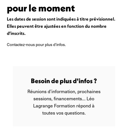
pour le moment
Les dates de session sont indiquées à titre prévisionnel.
Elles peuvent être ajustées en fonction du nombre
d’inscrits.
Contactez-nous pour plus d'infos.
Besoin de plus d'infos ?
Réunions d’information, prochaines
sessions, financements… Léo
Lagrange Formation répond à
toutes vos questions.