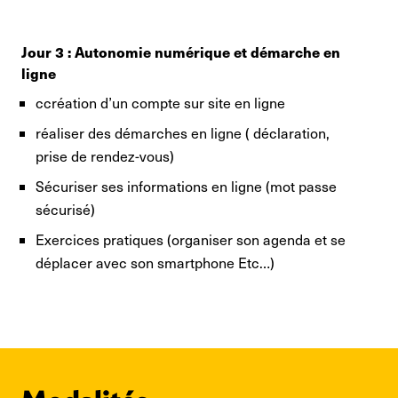
Jour 3 : Autonomie numérique et démarche en
ligne
ccréation d’un compte sur site en ligne
réaliser des démarches en ligne ( déclaration,
prise de rendez-vous)
Sécuriser ses informations en ligne (mot passe
sécurisé)
Exercices pratiques (organiser son agenda et se
déplacer avec son smartphone Etc…)