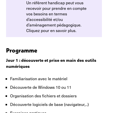
Un référent handicap peut vous
recevoir pour prendre en compte
vos besoins en termes
d’accessibilité et/ou
d’aménagement pédagogique.
Cliquez pour en savoir plus.
Programme
Jour 1 : découverte et prise en main des outils
numériques
Familiarisation avec le matériel
Découverte de Windows 10 ou 11
Organisation des fichiers et dossiers
Découverte logiciels de base (navigateur,..)
Exercices pratiques