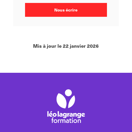
Nous écrire
Mis à jour le 22 janvier 2026