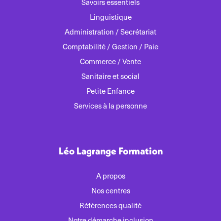
Savoirs essentiels
Linguistique
Administration / Secrétariat
Comptabilité / Gestion / Paie
Commerce / Vente
Sanitaire et social
Petite Enfance
Services à la personne
Léo Lagrange Formation
A propos
Nos centres
Références qualité
Notre démarche inclusion