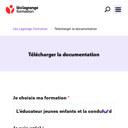
5
Léo Lagrange Formation
Télécharger la documentation
Télécharger la documentation
Je choisis ma formation
*
Je suis un(e)
*