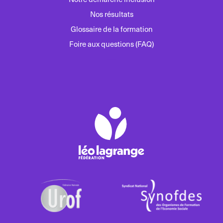
Nos résultats
Glossaire de la formation
Foire aux questions (FAQ)