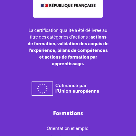
La certification qualité a été délivrée au
actions
titre des catégories d’actions :
de formation, validation des acquis de
l’expérience, bilans de compétences
et actions de formation par
apprentissage.
Formations
Orientation et emploi