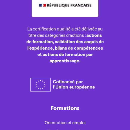
La certification qualité a été délivrée au
actions
titre des catégories d’actions :
de formation, validation des acquis de
l’expérience, bilans de compétences
et actions de formation par
apprentissage.
Formations
Orientation et emploi