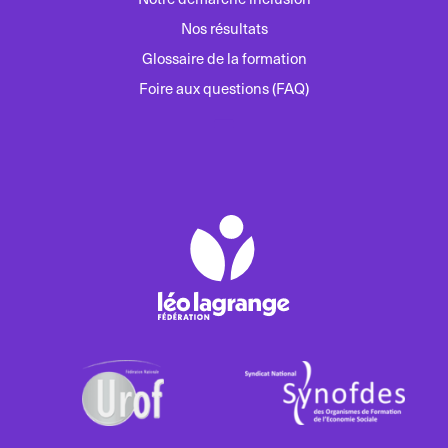
Nos résultats
Glossaire de la formation
Foire aux questions (FAQ)