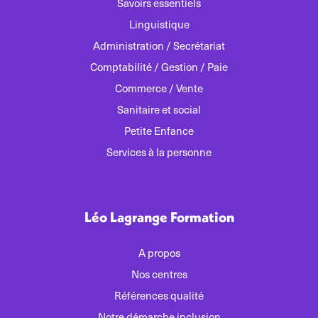
Savoirs essentiels
Linguistique
Administration / Secrétariat
Comptabilité / Gestion / Paie
Commerce / Vente
Sanitaire et social
Petite Enfance
Services à la personne
Léo Lagrange Formation
A propos
Nos centres
Références qualité
Notre démarche inclusion