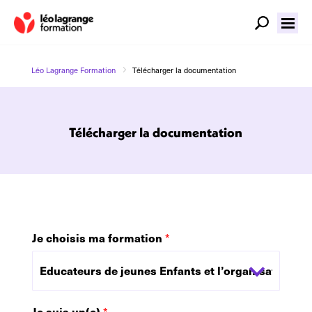
5
Léo Lagrange Formation
Télécharger la documentation
Télécharger la documentation
Je choisis ma formation
*
Je suis un(e)
*