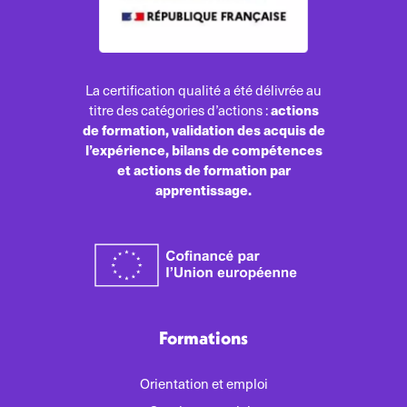
La certification qualité a été délivrée au
actions
titre des catégories d’actions :
de formation, validation des acquis de
l’expérience, bilans de compétences
et actions de formation par
apprentissage.
Formations
Orientation et emploi