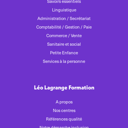
Savoirs essentiels
Linguistique
Administration / Secrétariat
Comptabilité / Gestion / Paie
Commerce / Vente
Sanitaire et social
Petite Enfance
Services à la personne
Léo Lagrange Formation
A propos
Nos centres
Références qualité
Notre démarche inclusion