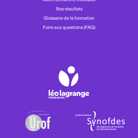
Nos résultats
Glossaire de la formation
Foire aux questions (FAQ)