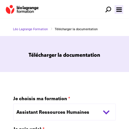
5
Léo Lagrange Formation
Télécharger la documentation
Télécharger la documentation
Je choisis ma formation
*
Je suis un(e)
*