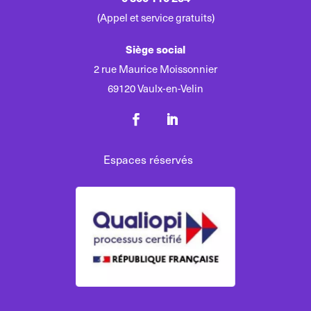
(Appel et service gratuits)
Siège social
2 rue Maurice Moissonnier
69120 Vaulx-en-Velin
Espaces réservés