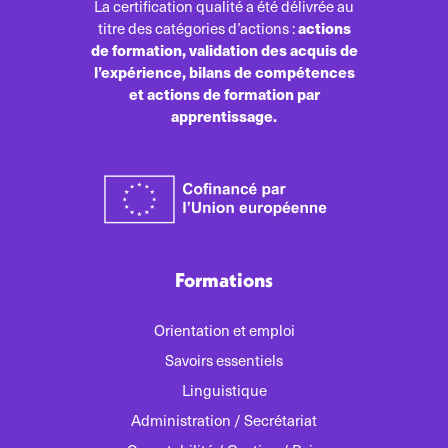
La certification qualité a été délivrée au
actions
titre des catégories d’actions :
de formation, validation des acquis de
l’expérience, bilans de compétences
et actions de formation par
apprentissage.
Formations
Orientation et emploi
Savoirs essentiels
Linguistique
Administration / Secrétariat