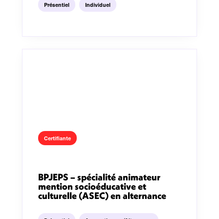
Présentiel
Individuel
Certifiante
BPJEPS – spécialité animateur
mention socioéducative et
culturelle (ASEC) en alternance