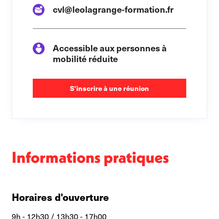
cvl@leolagrange-formation.fr
Accessible aux personnes à
mobilité réduite
S'inscrire à une réunion
Informations pratiques
Horaires d'ouverture
9h - 12h30 / 13h30 - 17h00