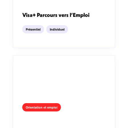
Visa+ Parcours vers l’Emploi
Présentiel
Individuel
Orientation et emploi