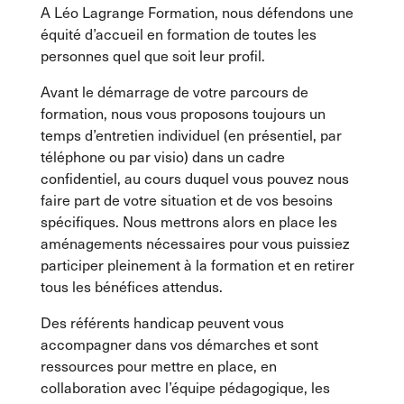
A Léo Lagrange Formation, nous défendons une
équité d’accueil en formation de toutes les
personnes quel que soit leur profil.
Avant le démarrage de votre parcours de
formation, nous vous proposons toujours un
temps d’entretien individuel (en présentiel, par
téléphone ou par visio) dans un cadre
confidentiel, au cours duquel vous pouvez nous
faire part de votre situation et de vos besoins
spécifiques. Nous mettrons alors en place les
aménagements nécessaires pour vous puissiez
participer pleinement à la formation et en retirer
tous les bénéfices attendus.
Des référents handicap peuvent vous
accompagner dans vos démarches et sont
ressources pour mettre en place, en
collaboration avec l’équipe pédagogique, les