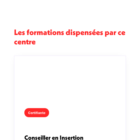
Les formations dispensées par ce
centre
Certifiante
Conseiller en Insertion