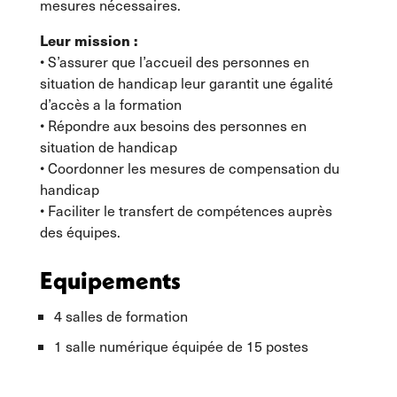
mesures nécessaires.
Leur mission :
• S’assurer que l’accueil des personnes en
situation de handicap leur garantit une égalité
d’accès a la formation
• Répondre aux besoins des personnes en
situation de handicap
• Coordonner les mesures de compensation du
handicap
• Faciliter le transfert de compétences auprès
des équipes.
Equipements
4 salles de formation
1 salle numérique équipée de 15 postes