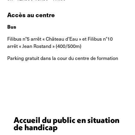
Accès au centre
Bus
Filibus n°5 arrêt « Château d’Eau » et Filibus n°10
arrêt « Jean Rostand » (400/500m)
Parking gratuit dans la cour du centre de formation
Accueil du public en situation
de handicap