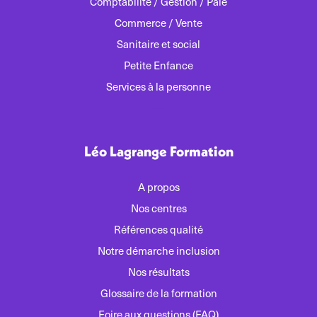
Comptabilité / Gestion / Paie
Commerce / Vente
Sanitaire et social
Petite Enfance
Services à la personne
Léo Lagrange Formation
A propos
Nos centres
Références qualité
Notre démarche inclusion
Nos résultats
Glossaire de la formation
Foire aux questions (FAQ)