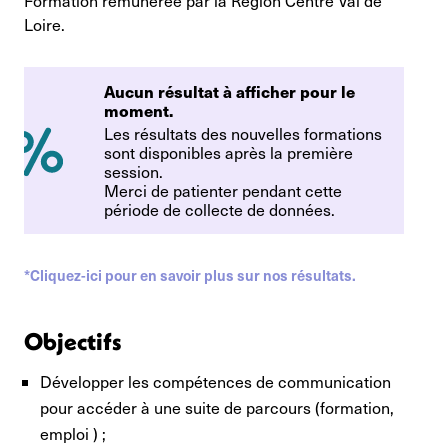
Formation rémunérée par la Région Centre Val de
Loire.
Aucun résultat à afficher pour le
moment.
Les résultats des nouvelles formations
sont disponibles après la première
session.
Merci de patienter pendant cette
période de collecte de données.
*Cliquez-ici pour en savoir plus sur nos résultats.
Objectifs
Développer les compétences de communication
pour accéder à une suite de parcours (formation,
emploi ) ;