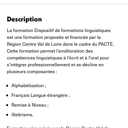
Description
La formation Dispositif de formations linguistiques
est une formation proposée et financée par la
Région Centre Val de Loire dans le cadre du PACTE.
Cette formation permet l’amélioration des
compétences linguistiques à l’écrit et à l’oral pour
s’intégrer professionnellement et se décline en
plusieurs composantes :
Alphabétisation ;
Français Langue étrangère ;
Remise à Niveau ;
Illettrisme.