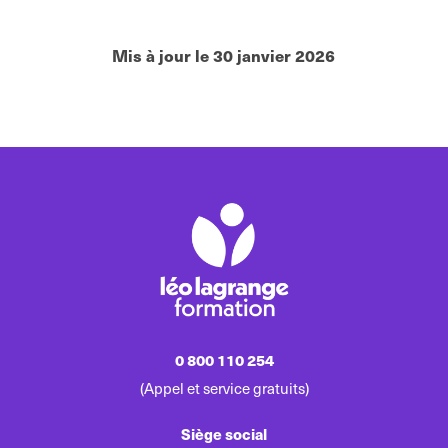
Mis à jour le 30 janvier 2026
0 800 110 254
(Appel et service gratuits)
Siège social