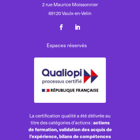
2 rue Maurice Moissonnier
69120 Vaulx-en-Velin
Espaces réservés
La certification qualité a été délivrée au
actions
titre des catégories d’actions :
de formation, validation des acquis de
l’expérience, bilans de compétences