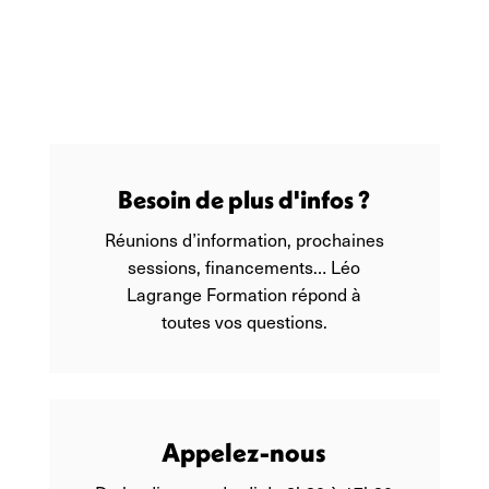
Besoin de plus d'infos ?
Réunions d’information, prochaines
sessions, financements… Léo
Lagrange Formation répond à
toutes vos questions.
Appelez-nous