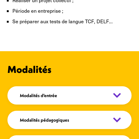
Réaliser un projet collectif ;
Période en entreprise ;
Se préparer aux tests de langue TCF, DELF…
Modalités
Modalités d'entrée
Modalités pédagogiques