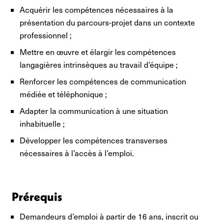
Acquérir les compétences nécessaires à la
présentation du parcours-projet dans un contexte
professionnel ;
Mettre en œuvre et élargir les compétences
langagières intrinsèques au travail d’équipe ;
Renforcer les compétences de communication
médiée et téléphonique ;
Adapter la communication à une situation
inhabituelle ;
Développer les compétences transverses
nécessaires à l’accès à l’emploi.
Prérequis
Demandeurs d’emploi à partir de 16 ans, inscrit ou