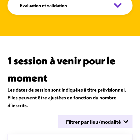
Evaluation et validation
1 session à venir pour le
moment
Les dates de session sont indiquées à titre prévisionnel.
Elles peuvent être ajustées en fonction du nombre
d’inscrits.