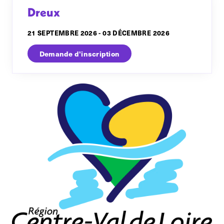
Dreux
21 SEPTEMBRE 2026 - 03 DÉCEMBRE 2026
Demande d'inscription