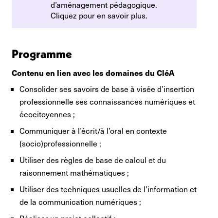
d’aménagement pédagogique.
Cliquez pour en savoir plus.
Programme
Contenu en lien avec les domaines du CléA
Consolider ses savoirs de base à visée d’insertion
professionnelle ses connaissances numériques et
écocitoyennes ;
Communiquer à l’écrit/à l’oral en contexte
(socio)professionnelle ;
Utiliser des règles de base de calcul et du
raisonnement mathématiques ;
Utiliser des techniques usuelles de l’information et
de la communication numériques ;