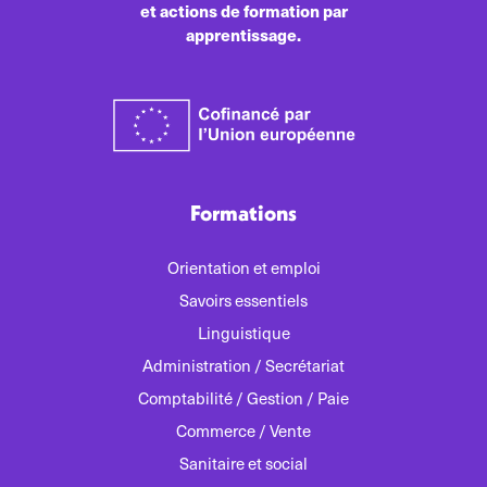
et actions de formation par
apprentissage.
Formations
Orientation et emploi
Savoirs essentiels
Linguistique
Administration / Secrétariat
Comptabilité / Gestion / Paie
Commerce / Vente
Sanitaire et social