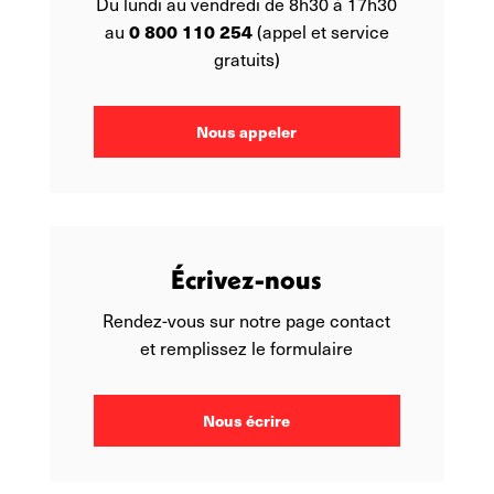
Du lundi au vendredi de 8h30 à 17h30
0 800 110 254
au
(appel et service
gratuits)
Nous appeler
Écrivez-nous
Rendez-vous sur notre page contact
et remplissez le formulaire
Nous écrire