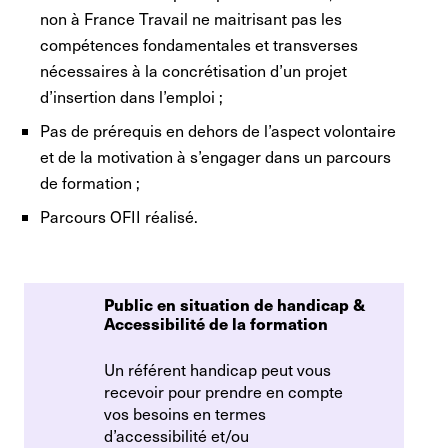
non à France Travail ne maitrisant pas les
compétences fondamentales et transverses
nécessaires à la concrétisation d’un projet
d’insertion dans l’emploi ;
Pas de prérequis en dehors de l’aspect volontaire
et de la motivation à s’engager dans un parcours
de formation ;
Parcours OFII réalisé.
Public en situation de handicap & 
Accessibilité de la formation
Un référent handicap peut vous
recevoir pour prendre en compte
vos besoins en termes
d’accessibilité et/ou