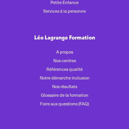
Petite Enfance
Services à la personne
Léo Lagrange Formation
A propos
Nos centres
Références qualité
Notre démarche inclusion
Nos résultats
Glossaire de la formation
Foire aux questions (FAQ)