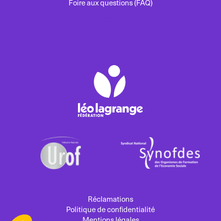
Foire aux questions (FAQ)
Réclamations
Politique de confidentialité
Mentions légales