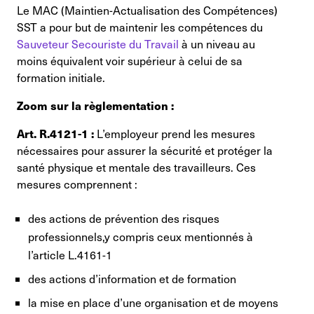
Le MAC (Maintien-Actualisation des Compétences)
SST a pour but de maintenir les compétences du
Sauveteur Secouriste du Travail
à un niveau au
moins équivalent voir supérieur à celui de sa
formation initiale.
Zoom sur la règlementation :
Art. R.4121-1 :
L’employeur prend les mesures
nécessaires pour assurer la sécurité et protéger la
santé physique et mentale des travailleurs. Ces
mesures comprennent :
des actions de prévention des risques
professionnels,y compris ceux mentionnés à
l’article L.4161-1
des actions d’information et de formation
la mise en place d’une organisation et de moyens