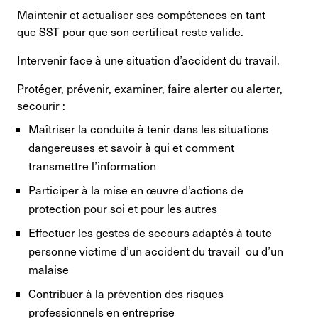
Maintenir et actualiser ses compétences en tant
que SST pour que son certificat reste valide.
Intervenir face à une situation d’accident du travail.
Protéger, prévenir, examiner, faire alerter ou alerter,
secourir :
Maîtriser la conduite à tenir dans les situations
dangereuses et savoir à qui et comment
transmettre l’information
Participer à la mise en œuvre d’actions de
protection pour soi et pour les autres
Effectuer les gestes de secours adaptés à toute
personne victime d’un accident du travail ou d’un
malaise
Contribuer à la prévention des risques
professionnels en entreprise