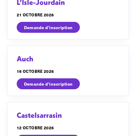
L’Isle-Jourdain
21 OCTOBRE 2026
Demande d'inscription
Auch
16 OCTOBRE 2026
Demande d'inscription
Castelsarrasin
12 OCTOBRE 2026