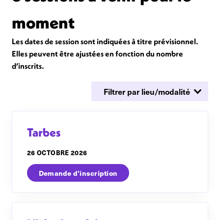
moment
Les dates de session sont indiquées à titre prévisionnel.
Elles peuvent être ajustées en fonction du nombre
d’inscrits.
Tarbes
26 OCTOBRE 2026
Demande d'inscription