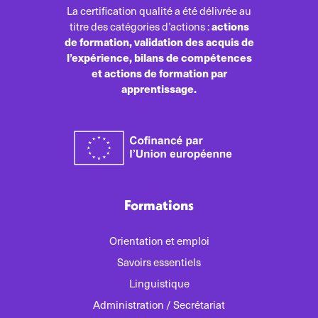
La certification qualité a été délivrée au
actions
titre des catégories d’actions :
de formation, validation des acquis de
l’expérience, bilans de compétences
et actions de formation par
apprentissage.
Formations
Orientation et emploi
Savoirs essentiels
Linguistique
Administration / Secrétariat