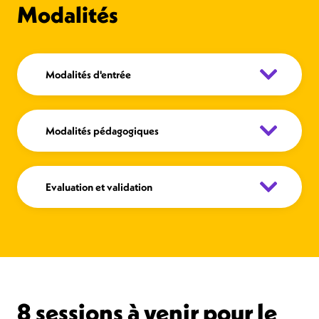
Modalités
Modalités d'entrée
Modalités pédagogiques
Evaluation et validation
8 sessions à venir pour le