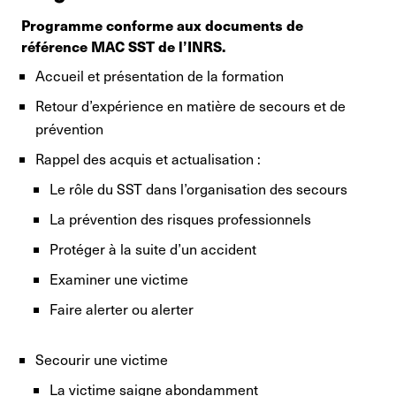
Programme conforme aux documents de
référence MAC SST de l’INRS.
Accueil et présentation de la formation
Retour d’expérience en matière de secours et de
prévention
Rappel des acquis et actualisation :
Le rôle du SST dans l’organisation des secours
La prévention des risques professionnels
Protéger à la suite d’un accident
Examiner une victime
Faire alerter ou alerter
Secourir une victime
La victime saigne abondamment