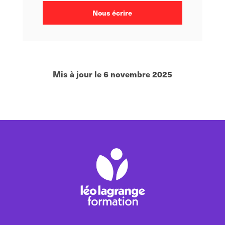
Nous écrire
Mis à jour le 6 novembre 2025