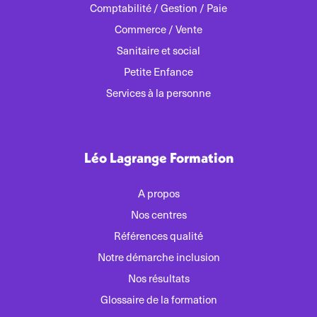
Comptabilité / Gestion / Paie
Commerce / Vente
Sanitaire et social
Petite Enfance
Services à la personne
Léo Lagrange Formation
A propos
Nos centres
Références qualité
Notre démarche inclusion
Nos résultats
Glossaire de la formation