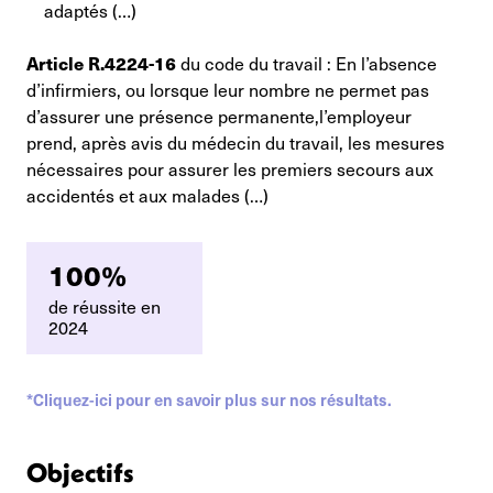
adaptés (…)
Article R.4224-16
du code du travail : En l’absence
d’infirmiers, ou lorsque leur nombre ne permet pas
d’assurer une présence permanente,l’employeur
prend, après avis du médecin du travail, les mesures
nécessaires pour assurer les premiers secours aux
accidentés et aux malades (…)
100%
de réussite en
2024
*Cliquez-ici pour en savoir plus sur nos résultats.
Objectifs