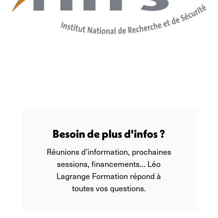
Besoin de plus d'infos ?
Réunions d’information, prochaines
sessions, financements… Léo
Lagrange Formation répond à
toutes vos questions.