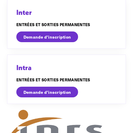
Inter
ENTRÉES ET SORTIES PERMANENTES
Demande d'inscription
Intra
ENTRÉES ET SORTIES PERMANENTES
Demande d'inscription