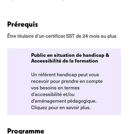
Prérequis
Être titulaire d’un certificat SST de 24 mois au plus
Public en situation de handicap & 
Accessibilité de la formation
Un référent handicap peut vous
recevoir pour prendre en compte
vos besoins en termes
d’accessibilité et/ou
d’aménagement pédagogique.
Cliquez pour en savoir plus.
Programme