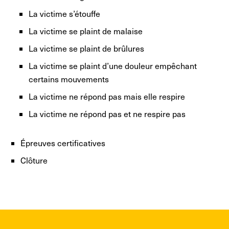
La victime s’étouffe
La victime se plaint de malaise
La victime se plaint de brûlures
La victime se plaint d’une douleur empêchant
certains mouvements
La victime ne répond pas mais elle respire
La victime ne répond pas et ne respire pas
Épreuves certificatives
Clôture