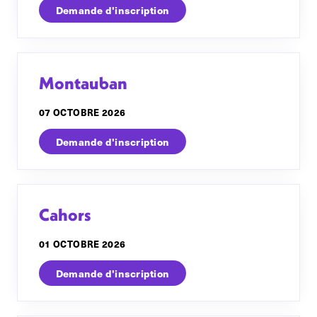
Demande d'inscription
Montauban
07 OCTOBRE 2026
Demande d'inscription
Cahors
01 OCTOBRE 2026
Demande d'inscription