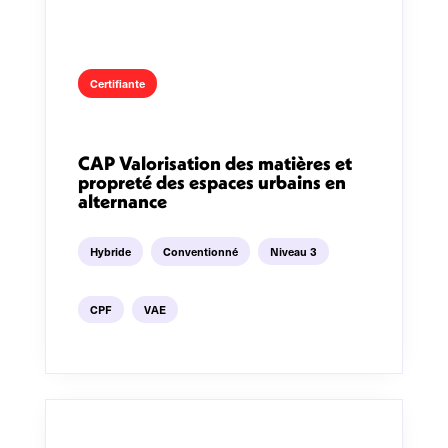
Certifiante
CAP Valorisation des matières et
propreté des espaces urbains en
alternance
Hybride
Conventionné
Niveau 3
CPF
VAE