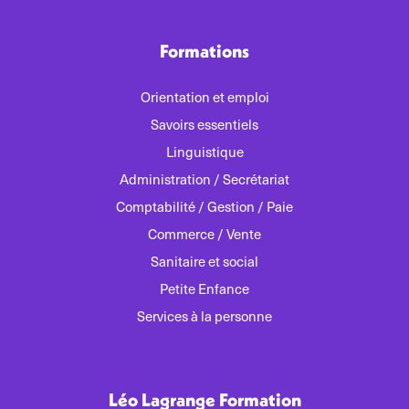
Formations
Orientation et emploi
Savoirs essentiels
Linguistique
Administration / Secrétariat
Comptabilité / Gestion / Paie
Commerce / Vente
Sanitaire et social
Petite Enfance
Services à la personne
Léo Lagrange Formation