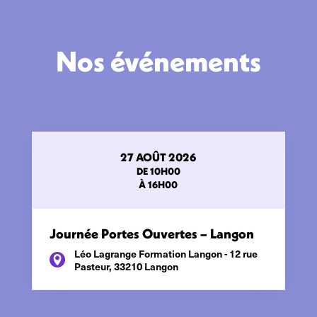
Nos événements
27 AOÛT 2026
DE 10H00
À 16H00
Journée Portes Ouvertes – Langon
Léo Lagrange Formation Langon - 12 rue
Pasteur, 33210 Langon