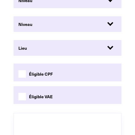
Éligible CPF
Éligible VAE