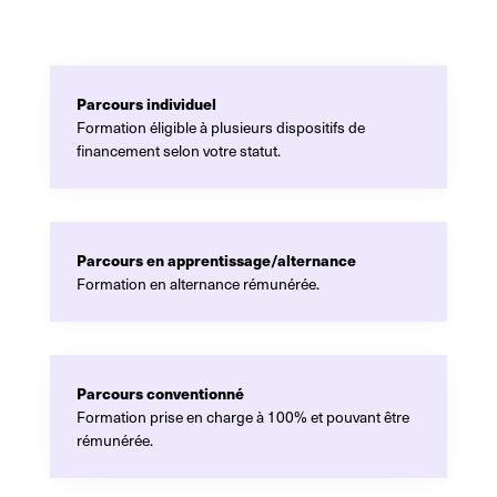
Parcours individuel
Formation éligible à plusieurs dispositifs de
financement selon votre statut.
Parcours en apprentissage/alternance
Formation en alternance rémunérée.
Parcours conventionné
Formation prise en charge à 100% et pouvant être
rémunérée.