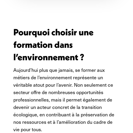
Pourquoi choisir une
formation dans
l’environnement ?
Aujourd’hui plus que jamais, se former aux
métiers de l’environnement représente un
véritable atout pour l’avenir. Non seulement ce
secteur offre de nombreuses opportunités
professionnelles, mais il permet également de
devenir un acteur concret de la transition
écologique, en contribuant à la préservation de
nos ressources et à l’amélioration du cadre de
vie pour tous.