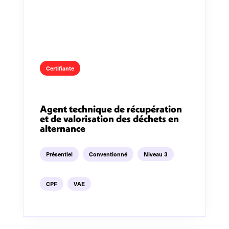
Certifiante
Agent technique de récupération
et de valorisation des déchets en
alternance
Présentiel
Conventionné
Niveau 3
CPF
VAE