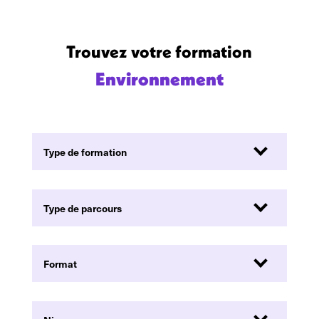
Trouvez votre formation
Environnement