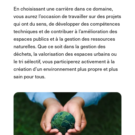
En choisissant une carrière dans ce domaine,
vous aurez l’occasion de travailler sur des projets
qui ont du sens, de développer des compétences
techniques et de contribuer à l’amélioration des
espaces publics et à la gestion des ressources
naturelles. Que ce soit dans la gestion des
déchets, la valorisation des espaces urbains ou
le tri sélectif, vous participerez activement à la
création d’un environnement plus propre et plus
sain pour tous.