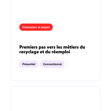
Orientation et emploi
Premiers pas vers les métiers du
recyclage et du réemploi
Présentiel
Conventionné