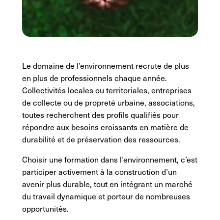
Le domaine de l’environnement recrute de plus
en plus de professionnels chaque année.
Collectivités locales ou territoriales, entreprises
de collecte ou de propreté urbaine, associations,
toutes recherchent des profils qualifiés pour
répondre aux besoins croissants en matière de
durabilité et de préservation des ressources.
Choisir une formation dans l’environnement, c’est
participer activement à la construction d’un
avenir plus durable, tout en intégrant un marché
du travail dynamique et porteur de nombreuses
opportunités.