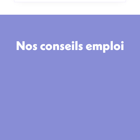
Nos conseils emploi