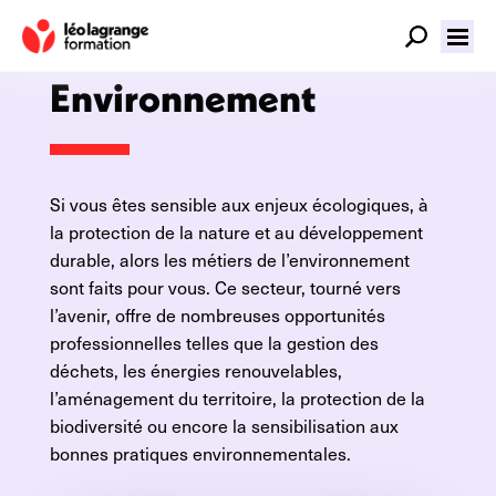
Domaine
Environnement
Si vous êtes sensible aux enjeux écologiques, à
la protection de la nature et au développement
durable, alors les métiers de l’environnement
sont faits pour vous. Ce secteur, tourné vers
l’avenir, offre de nombreuses opportunités
professionnelles telles que la gestion des
déchets, les énergies renouvelables,
l’aménagement du territoire, la protection de la
biodiversité ou encore la sensibilisation aux
bonnes pratiques environnementales.