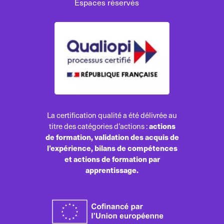
Espaces réservés
La certification qualité a été délivrée au
actions
titre des catégories d’actions :
de formation, validation des acquis de
l’expérience, bilans de compétences
et actions de formation par
apprentissage.