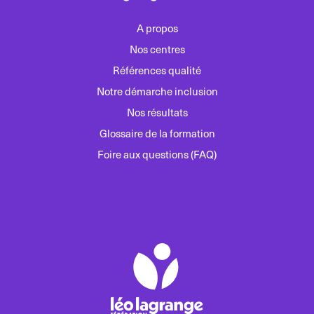
A propos
Nos centres
Références qualité
Notre démarche inclusion
Nos résultats
Glossaire de la formation
Foire aux questions (FAQ)